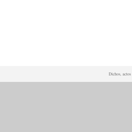
Dichos, actos