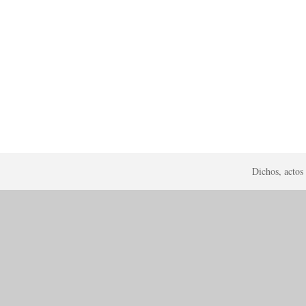
Dichos, actos