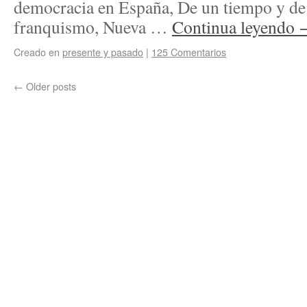
democracia en España, De un tiempo y de 
franquismo, Nueva …
Continua leyendo
Creado en
presente y pasado
|
125 Comentarios
←
Older posts