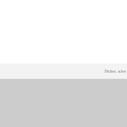
Dichos, actos