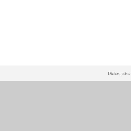
Dichos, actos