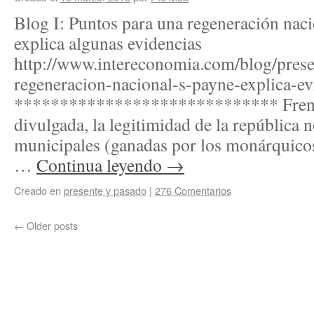
Blog I: Puntos para una regeneración naci
explica algunas evidencias
http://www.intereconomia.com/blog/prese
regeneracion-nacional-s-payne-explica-e
***************************** Frent
divulgada, la legitimidad de la república 
municipales (ganadas por los monárquicos
…
Continua leyendo
→
Creado en
presente y pasado
|
276 Comentarios
←
Older posts