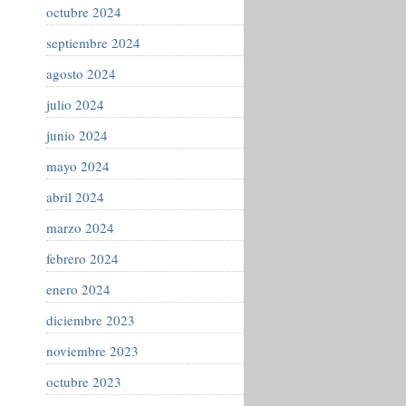
octubre 2024
septiembre 2024
agosto 2024
julio 2024
junio 2024
mayo 2024
abril 2024
marzo 2024
febrero 2024
enero 2024
diciembre 2023
noviembre 2023
octubre 2023