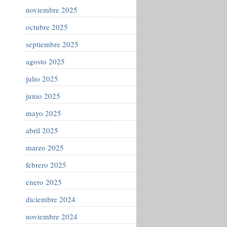
noviembre 2025
octubre 2025
septiembre 2025
agosto 2025
julio 2025
junio 2025
mayo 2025
abril 2025
marzo 2025
febrero 2025
enero 2025
diciembre 2024
noviembre 2024