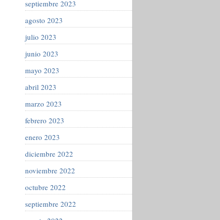
septiembre 2023
agosto 2023
julio 2023
junio 2023
mayo 2023
abril 2023
marzo 2023
febrero 2023
enero 2023
diciembre 2022
noviembre 2022
octubre 2022
septiembre 2022