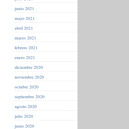
junio 2021
mayo 2021
abril 2021
marzo 2021
febrero 2021
enero 2021
diciembre 2020
noviembre 2020
octubre 2020
septiembre 2020
agosto 2020
julio 2020
junio 2020