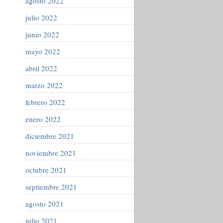
agosto 2022
julio 2022
junio 2022
mayo 2022
abril 2022
marzo 2022
febrero 2022
enero 2022
diciembre 2021
noviembre 2021
octubre 2021
septiembre 2021
agosto 2021
julio 2021