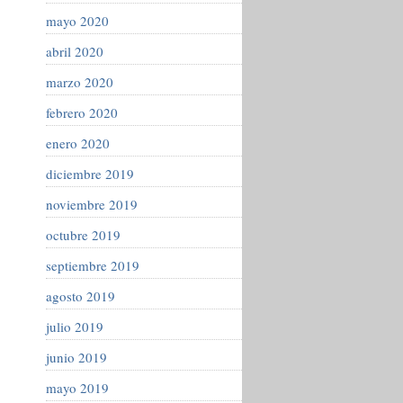
mayo 2020
abril 2020
marzo 2020
febrero 2020
enero 2020
diciembre 2019
noviembre 2019
octubre 2019
septiembre 2019
agosto 2019
julio 2019
junio 2019
mayo 2019