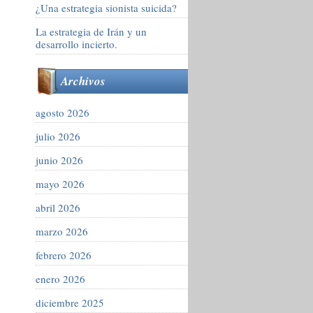
¿Una estrategia sionista suicida?
La estrategia de Irán y un
desarrollo incierto.
Archivos
agosto 2026
julio 2026
junio 2026
mayo 2026
abril 2026
marzo 2026
febrero 2026
enero 2026
diciembre 2025