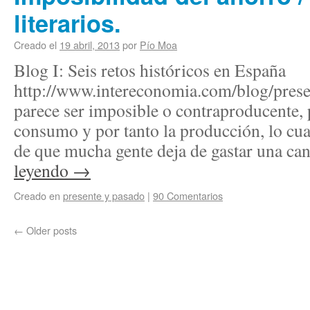
literarios.
Creado el
19 abril, 2013
por
Pío Moa
Blog I: Seis retos históricos en España
http://www.intereconomia.com/blog/prese
parece ser imposible o contraproducente, p
consumo y por tanto la producción, lo cua
de que mucha gente deja de gastar una c
leyendo
→
Creado en
presente y pasado
|
90 Comentarios
←
Older posts