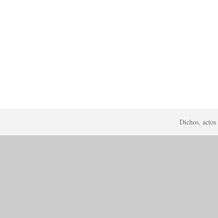
Dichos, actos