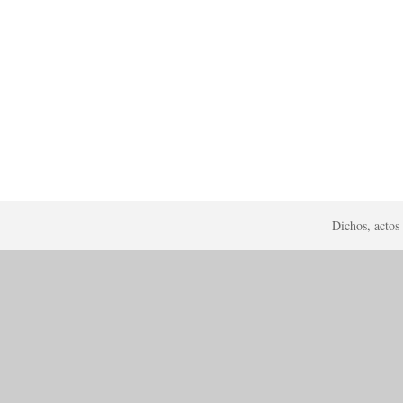
Dichos, actos