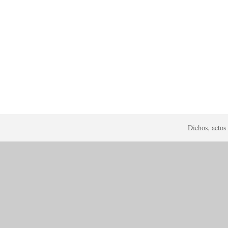
Dichos, actos