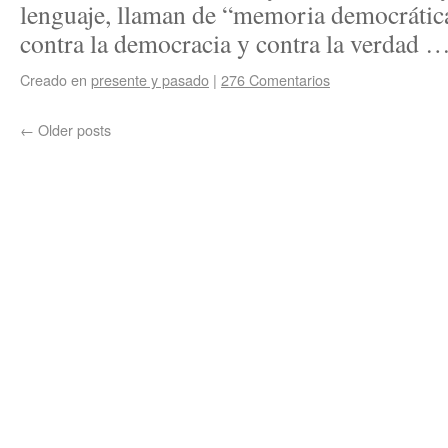
lenguaje, llaman de “memoria democrática
contra la democracia y contra la verdad 
Creado en
presente y pasado
|
276 Comentarios
←
Older posts