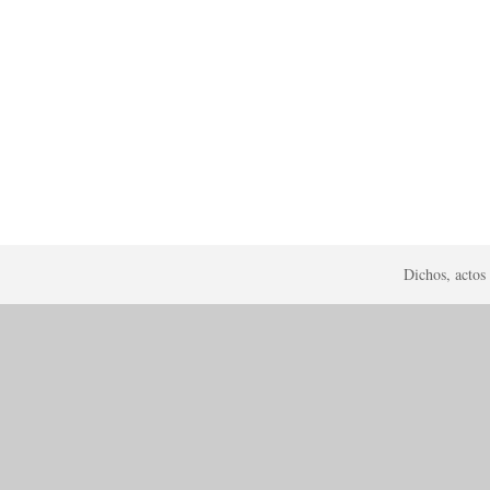
Dichos, actos