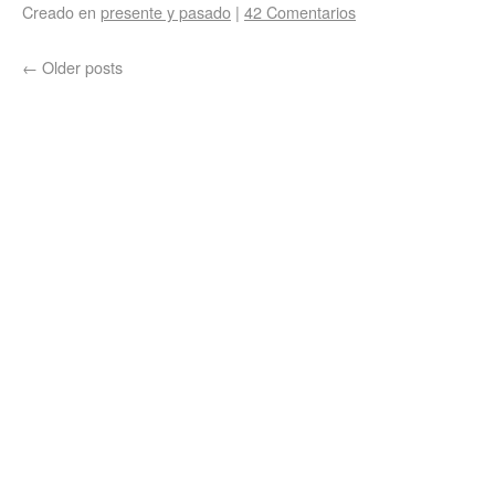
Creado en
presente y pasado
|
42 Comentarios
←
Older posts