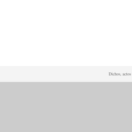
Dichos, actos