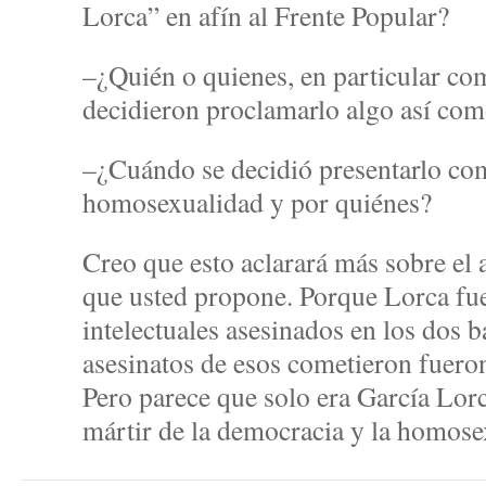
Lorca” en afín al Frente Popular?
–¿Quién o quienes, en particular com
decidieron proclamarlo algo así como
–¿Cuándo se decidió presentarlo com
homosexualidad y por quiénes?
Creo que esto aclarará más sobre el 
que usted propone. Porque Lorca fue
intelectuales asesinados en los dos 
asesinatos de esos cometieron fueron
Pero parece que solo era García Lor
mártir de la democracia y la homose