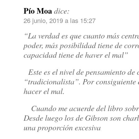
Pío Moa
dice:
26 junio, 2019 a las 15:27
“La verdad es que cuanto más centr
poder, más posibilidad tiene de cor
capacidad tiene de haver el mal”
Este es el nivel de pensamiento de 
“tradicionalista”. Por consiguiente
hacer el mal.
Cuando me acuerde del libro sobre
Desde luego los de Gibson son charl
una proporción excesiva