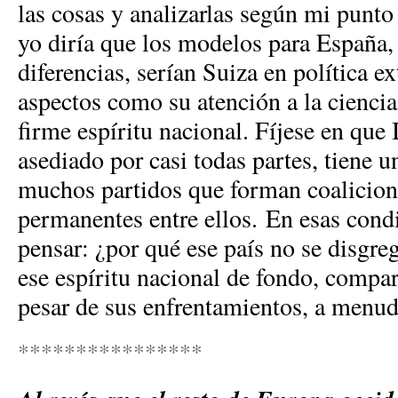
las cosas y analizarlas según mi punto 
yo diría que los modelos para España
diferencias, serían Suiza en política ext
aspectos como su atención a la ciencia 
firme espíritu nacional. Fíjese en que 
asediado por casi todas partes, tiene 
muchos partidos que forman coalicion
permanentes entre ellos. En esas cond
pensar: ¿por qué ese país no se disgr
ese espíritu nacional de fondo, compar
pesar de sus enfrentamientos, a menu
****************