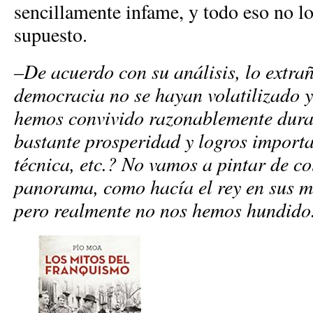
sencillamente infame, y todo eso no l
supuesto.
–De acuerdo con su análisis, lo extra
democracia no se hayan volatilizado 
hemos convivido razonablemente dura
bastante prosperidad y logros import
técnica, etc.? No vamos a pintar de co
panorama, como hacía el rey en sus m
pero realmente no nos hemos hundido