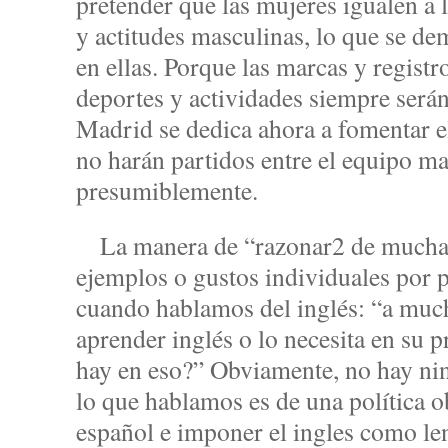
pretender que las mujeres igualen a
y actitudes masculinas, lo que se de
en ellas. Porque las marcas y regist
deportes y actividades siempre serán
Madrid se dedica ahora a fomentar e
no harán partidos entre el equipo ma
presumiblemente.
La manera de “razonar2 de mucha g
ejemplos o gustos individuales por 
cuando hablamos del inglés: “a much
aprender inglés o lo necesita en su 
hay en eso?” Obviamente, no hay ni
lo que hablamos es de una política o
español e imponer el ingles como len