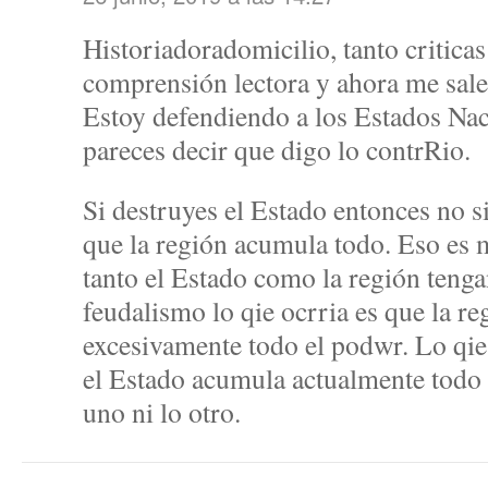
Historiadoradomicilio, tanto critica
comprensión lectora y ahora me sale
Estoy defendiendo a los Estados Nac
pareces decir que digo lo contrRio.
Si destruyes el Estado entonces no s
que la región acumula todo. Eso es 
tanto el Estado como la región tenga
feudalismo lo qie ocrria es que la r
excesivamente todo el podwr. Lo qie
el Estado acumula actualmente todo e
uno ni lo otro.