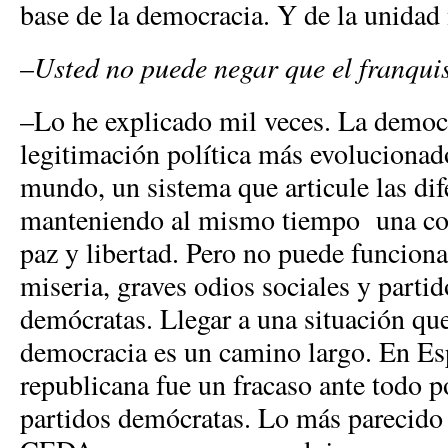
base de la democracia. Y de la unidad 
–
Usted no puede negar que el franqu
–Lo he explicado mil veces. La democr
legitimación política más evolucionad
mundo, un sistema que articule las dif
manteniendo al mismo tiempo una con
paz y libertad. Pero no puede funciona
miseria, graves odios sociales y parti
demócratas. Llegar a una situación qu
democracia es un camino largo. En Es
republicana fue un fracaso ante todo 
partidos demócratas. Lo más parecido 