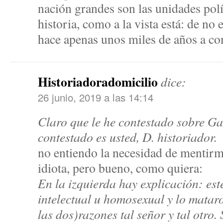
nación grandes son las unidades polí
historia, como a la vista está: de no 
hace apenas unos miles de años a con
Historiadoradomicilio
dice:
26 junio, 2019 a las 14:14
Claro que le he contestado sobre Ga
contestado es usted, D. historiador.
no entiendo la necesidad de mentirm
idiota, pero bueno, como quiera:
En la izquierda hay explicación: est
intelectual u homosexual y lo matar
las dos)razones tal señor y tal otro.