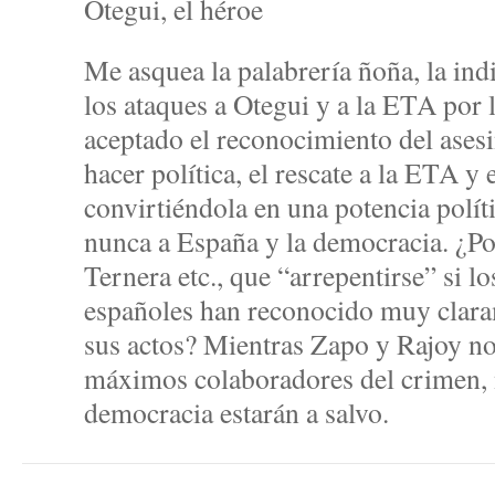
Otegui, el héroe
Me asquea la palabrería ñoña, la in
los ataques a Otegui y a la ETA por
aceptado el reconocimiento del ase
hacer política, el rescate a la ETA y
convirtiéndola en una potencia polí
nunca a España y la democracia. ¿Po
Ternera etc., que “arrepentirse” si l
españoles han reconocido muy clara
sus actos? Mientras Zapo y Rajoy no
máximos colaboradores del crimen, 
democracia estarán a salvo.