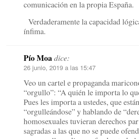
comunicación en la propia España.
Verdaderamente la capacidad lógica
ínfima.
Pío Moa
dice:
26 junio, 2019 a las 15:47
Veo un cartel e propaganda maricono
“orgullo”: “A quién le importa lo 
Pues les importa a ustedes, que está
“orgulleándose” y hablando de “dere
homosexuales tuvieran derechos part
sagradas a las que no se puede ofen