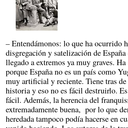
– Entendámonos: lo que ha ocurrido h
disgregación y satelización de España
llegado a extremos ya muy graves. Ha 
porque España no es un país como Yug
muy artificial y reciente. Tiene tras d
historia y eso no es fácil destruirlo. E
fácil. Además, la herencia del franqui
extremadamente buena, por lo que de
heredada tampoco podía hacerse en cua