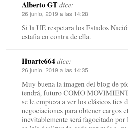
Alberto GT
dice:
26 junio, 2019 a las 14:28
Si la UE respetara los Estados Nació
estafia en contra de ella.
Huarte664
dice:
26 junio, 2019 a las 14:35
Muy buena la imagen del blog de 
tendrá, futuro COMO MOVIMIENTO
se le empieza a ver los clásicos tics 
negociaciones para obtener cargos et
inevitablemente será fagocitado por