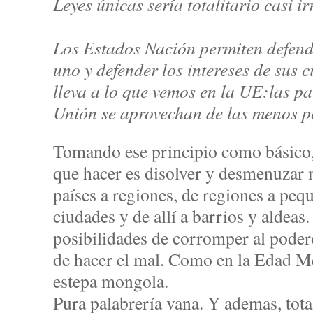
Leyes únicas sería totalitario casi 
Los Estados Nación permiten defend
uno y defender los intereses de sus 
lleva a lo que vemos en la UE:las pa
Unión se aprovechan de las menos 
Tomando ese principio como básico,
que hacer es disolver y desmenuzar 
países a regiones, de regiones a pequ
ciudades y de allí a barrios y aldeas
posibilidades de corromper al pode
de hacer el mal. Como en la Edad M
estepa mongola.
Pura palabrería vana. Y ademas, tota