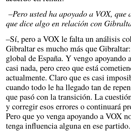
–Pero usted ha apoyado a VOX, que al
que dice algo en relación con Gibralta
–Sí, pero a VOX le falta un análisis c
Gibraltar es mucho más que Gibraltar:
global de España. Y vengo apoyando 
casi nada, pero creo que está cometien
actualmente. Claro que es casi imposi
cuando todo le ha llegado tan de repen
que pasó con la transición. La cuestión
y corregir esos errores o continuará p
Pero que yo venga apoyando a VOX no 
tenga influencia alguna en ese partido