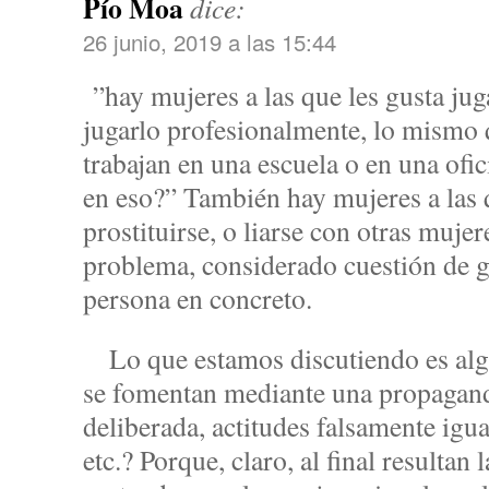
Pío Moa
dice:
26 junio, 2019 a las 15:44
”hay mujeres a las que les gusta juga
jugarlo profesionalmente, lo mismo 
trabajan en una escuela o en una of
en eso?” También hay mujeres a las q
prostituirse, o liarse con otras muje
problema, considerado cuestión de g
persona en concreto.
Lo que estamos discutiendo es alg
se fomentan mediante una propaganda
deliberada, actitudes falsamente igua
etc.? Porque, claro, al final resultan l