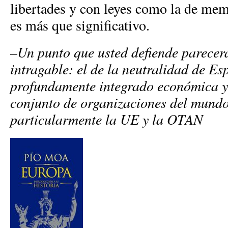
libertades y con leyes como la de mem
es más que significativo.
–
Un punto que usted defiende parecer
intragable: el de la neutralidad de Es
profundamente integrado económica y 
conjunto de organizaciones del mundo
particularmente la UE y la OTAN