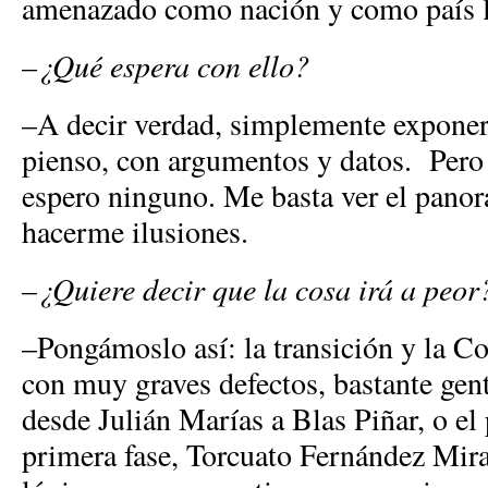
amenazado como nación y como país l
–¿Qué espera con ello?
–A decir verdad, simplemente exponer 
pienso, con argumentos y datos. Pero 
espero ninguno. Me basta ver el panor
hacerme ilusiones.
–¿Quiere decir que la cosa irá a peor
–Pongámoslo así: la transición y la Co
con muy graves defectos, bastante gent
desde Julián Marías a Blas Piñar, o el
primera fase, Torcuato Fernández Mira