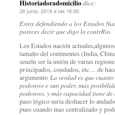
Historiadoradomicilio
dice:
26 junio, 2019 a las 16:00
Estoy defendiendo a los Estados Nac
pareces decir que digo lo contrRio.
Los Estados nación actuales,algunos 
tamaño del continentes (India, Chin
seueln ser la unión de varias regione
principados, condados, etc… de hace
argumento
La verdad es que cuanto
poderoso e sun poder, más posibilid
poderoso, y más capacidad tiene de 
paso lógico seria deshacer lo andado 
pues cuando mas centralizado y pod