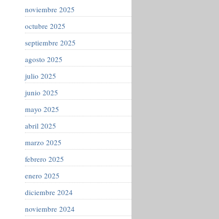
noviembre 2025
octubre 2025
septiembre 2025
agosto 2025
julio 2025
junio 2025
mayo 2025
abril 2025
marzo 2025
febrero 2025
enero 2025
diciembre 2024
noviembre 2024