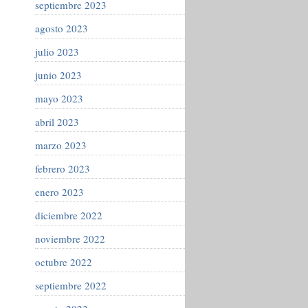
septiembre 2023
agosto 2023
julio 2023
junio 2023
mayo 2023
abril 2023
marzo 2023
febrero 2023
enero 2023
diciembre 2022
noviembre 2022
octubre 2022
septiembre 2022