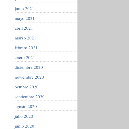
junio 2021
mayo 2021
abril 2021
marzo 2021
febrero 2021
enero 2021
diciembre 2020
noviembre 2020
octubre 2020
septiembre 2020
agosto 2020
julio 2020
junio 2020