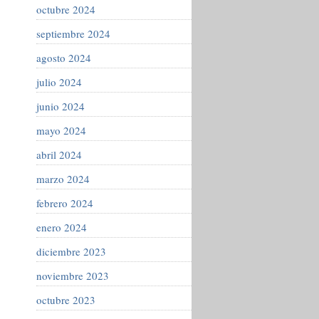
octubre 2024
septiembre 2024
agosto 2024
julio 2024
junio 2024
mayo 2024
abril 2024
marzo 2024
febrero 2024
enero 2024
diciembre 2023
noviembre 2023
octubre 2023