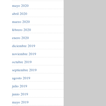
mayo 2020
abril 2020
marzo 2020
febrero 2020
enero 2020
diciembre 2019
noviembre 2019
octubre 2019
septiembre 2019
agosto 2019
julio 2019
junio 2019
mayo 2019