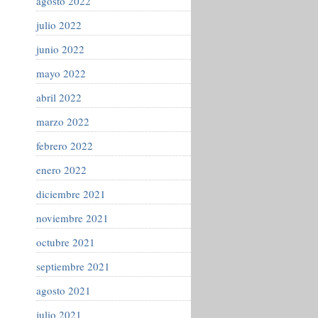
agosto 2022
julio 2022
junio 2022
mayo 2022
abril 2022
marzo 2022
febrero 2022
enero 2022
diciembre 2021
noviembre 2021
octubre 2021
septiembre 2021
agosto 2021
julio 2021