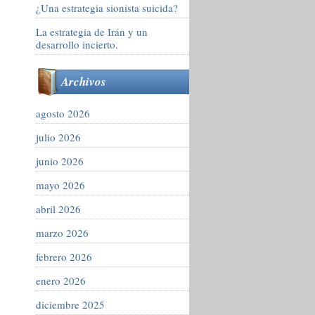
¿Una estrategia sionista suicida?
La estrategia de Irán y un
desarrollo incierto.
Archivos
agosto 2026
julio 2026
junio 2026
mayo 2026
abril 2026
marzo 2026
febrero 2026
enero 2026
diciembre 2025