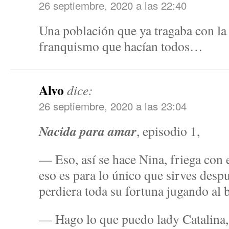
26 septiembre, 2020 a las 22:40
Una población que ya tragaba con la 
franquismo que hacían todos…
Alvo
dice:
26 septiembre, 2020 a las 23:04
Nacida para amar
, episodio 1,
— Eso, así se hace Nina, friega con 
eso es para lo único que sirves despu
perdiera toda su fortuna jugando a
— Hago lo que puedo lady Catalina,