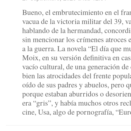
Bueno, el embrutecimiento en el fra
vacua de la victoria militar del 39, v
hablando de la hermandad, concordi
sin mencionar los crímenes atroces e
a la guerra. La novela “El día que m
Moix, en su versión definitiva en cas
vacío cultural, de una generación de
bien las atrocidades del frente popul
oído de sus padres y abuelos, pero q
porque estaban aburridos o desorienta
era “gris”, y había muchos otros rec
cine, Usa, algo de pornografía, “Eur