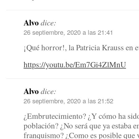
Alvo
dice:
26 septiembre, 2020 a las 21:41
¡Qué horror!, la Patricia Krauss en 
https://youtu.be/Em7Gi4ZlMnU
Alvo
dice:
26 septiembre, 2020 a las 21:52
¿Embrutecimiento? ¿Y cómo ha sido 
población? ¿No será que ya estaba e
franquismo? ¿Como es posible que vo