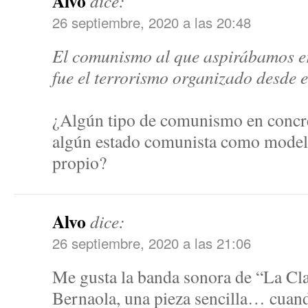
Alvo
dice:
26 septiembre, 2020 a las 20:48
El comunismo al que aspirábamos er
fue el terrorismo organizado desde e
¿Algún tipo de comunismo en concre
algún estado comunista como model
propio?
Alvo
dice:
26 septiembre, 2020 a las 21:06
Me gusta la banda sonora de “La Cla
Bernaola, una pieza sencilla… cuan