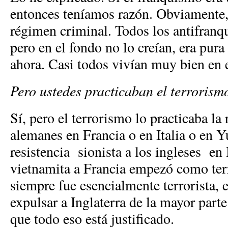
entonces teníamos razón. Obviamente, 
régimen criminal. Todos los antifranq
pero en el fondo no lo creían, era pura
ahora. Casi todos vivían muy bien en
Pero ustedes practicaban el terrorism
Sí, pero el terrorismo lo practicaba la 
alemanes en Francia o en Italia o en Y
resistencia sionista a los ingleses en I
vietnamita a Francia empezó como terr
siempre fue esencialmente terrorista, 
expulsar a Inglaterra de la mayor part
que todo eso está justificado.