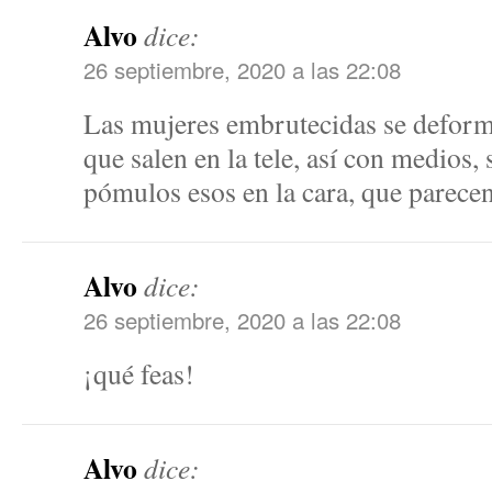
Alvo
dice:
26 septiembre, 2020 a las 22:08
Las mujeres embrutecidas se deforman
que salen en la tele, así con medios,
pómulos esos en la cara, que parece
Alvo
dice:
26 septiembre, 2020 a las 22:08
¡qué feas!
Alvo
dice: