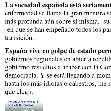
La sociedad española está seriamen
enfermedad se llama la gran mentira s
más profunda aún sobre sí misma, su h
en que se han empeñado todos los par
transición.
España vive en golpe de estado pe
gobiernos regionales en abierta rebeldí
gobierno resueltos a acabar con la Con
democracia. Y se está llegando a mome
hasta los más idiotas o cabestros, me r
que elegir.