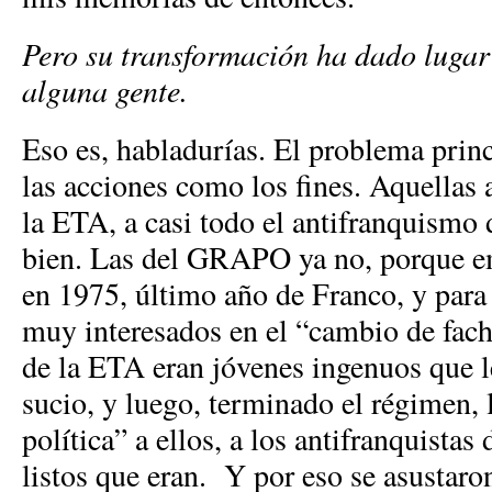
Pero su transformación ha dado lugar
alguna gente.
Eso es, habladurías. El problema princ
las acciones como los fines. Aquellas 
la ETA, a casi todo el antifranquismo 
bien. Las del GRAPO ya no, porque e
en 1975, último año de Franco, y para
muy interesados en el “cambio de fac
de la ETA eran jóvenes ingenuos que le
sucio, y luego, terminado el régimen, 
política” a ellos, a los antifranquistas
listos que eran. Y por eso se asusta