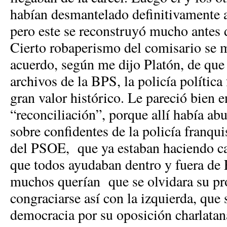
habían desmantelado definitivamente
pero este se reconstruyó mucho antes 
Cierto robaperismo del comisario se 
acuerdo, según me dijo Platón, de que 
archivos de la BPS, la policía política
gran valor histórico. Le pareció bien e
“reconciliación”, porque allí había a
sobre confidentes de la policía franqui
del PSOE, que ya estaban haciendo car
que todos ayudaban dentro y fuera de 
muchos querían que se olvidara su pr
congraciarse así con la izquierda, que
democracia por su oposición charlata