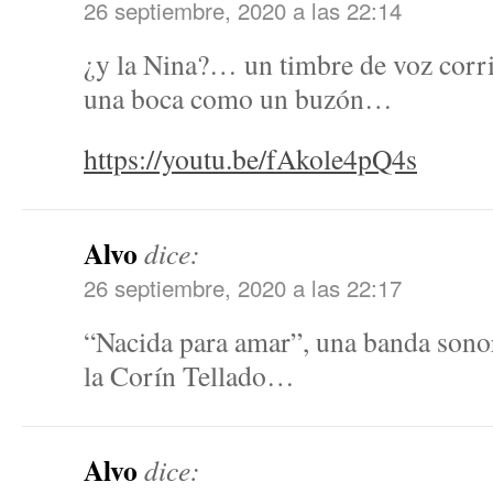
26 septiembre, 2020 a las 22:14
¿y la Nina?… un timbre de voz corri
una boca como un buzón…
https://youtu.be/fAkole4pQ4s
Alvo
dice:
26 septiembre, 2020 a las 22:17
“Nacida para amar”, una banda sonor
la Corín Tellado…
Alvo
dice: