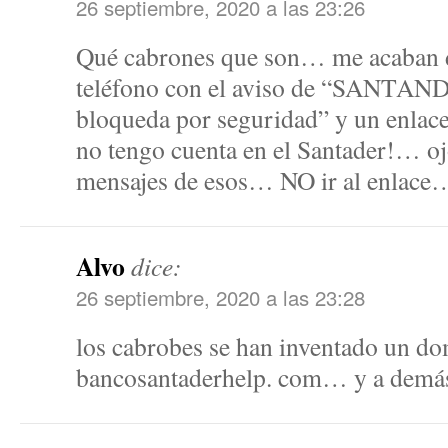
26 septiembre, 2020 a las 23:26
Qué cabrones que son… me acaban 
teléfono con el aviso de “SANTAND
bloqueda por seguridad” y un enlac
no tengo cuenta en el Santader!… oj
mensajes de esos… NO ir al enlac
Alvo
dice:
26 septiembre, 2020 a las 23:28
los cabrobes se han inventado un d
bancosantaderhelp. com… y a demás