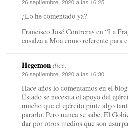
26 septiembre, 2020 a las 16:25
¿Lo he comentado ya?
Francisco José Contreras en “La Frag
ensalza a Moa como referente para es
Hegemon
dice:
26 septiembre, 2020 a las 16:30
Hace años lo comentamos en el blog,
Estado se necesita el apoyo del ejérc
mucho que el ejército pinte algo tan
pararlo. Pero nunca se sabe. El Gobie
dar por otros medios que son usurp