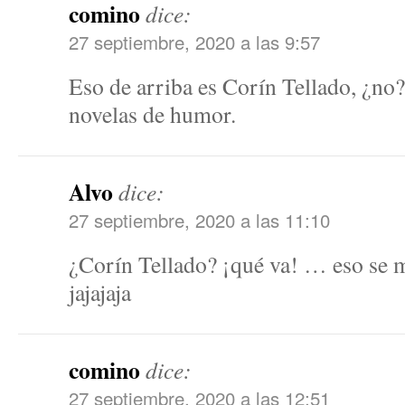
comino
dice:
27 septiembre, 2020 a las 9:57
Eso de arriba es Corín Tellado, ¿no
novelas de humor.
Alvo
dice:
27 septiembre, 2020 a las 11:10
¿Corín Tellado? ¡qué va! … eso se 
jajajaja
comino
dice:
27 septiembre, 2020 a las 12:51