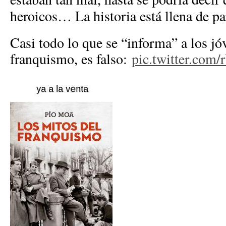
heroicos… La historia está llena de pa
Casi todo lo que se “informa” a los jó
franquismo, es falso:
pic.twitter.com