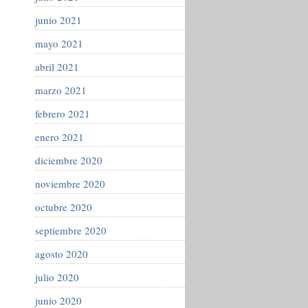
junio 2021
mayo 2021
abril 2021
marzo 2021
febrero 2021
enero 2021
diciembre 2020
noviembre 2020
octubre 2020
septiembre 2020
agosto 2020
julio 2020
junio 2020