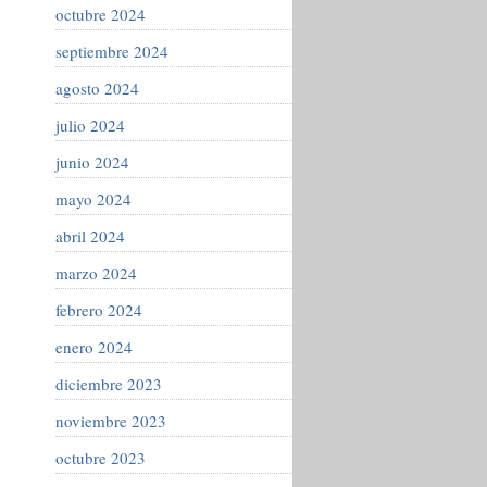
octubre 2024
septiembre 2024
agosto 2024
julio 2024
junio 2024
mayo 2024
abril 2024
marzo 2024
febrero 2024
enero 2024
diciembre 2023
noviembre 2023
octubre 2023