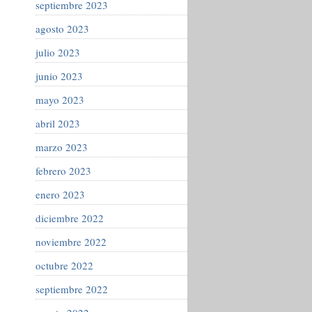
septiembre 2023
agosto 2023
julio 2023
junio 2023
mayo 2023
abril 2023
marzo 2023
febrero 2023
enero 2023
diciembre 2022
noviembre 2022
octubre 2022
septiembre 2022