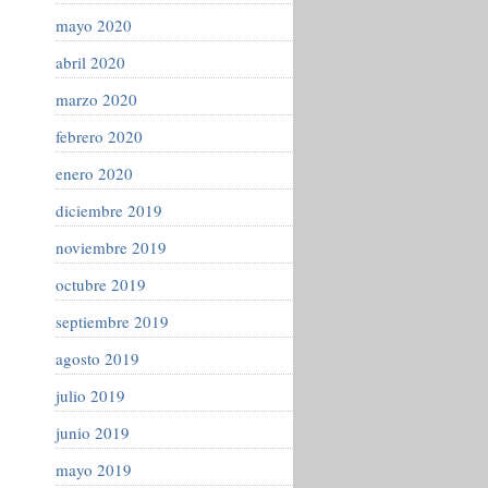
mayo 2020
abril 2020
marzo 2020
febrero 2020
enero 2020
diciembre 2019
noviembre 2019
octubre 2019
septiembre 2019
agosto 2019
julio 2019
junio 2019
mayo 2019