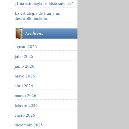
¿Una estrategia sionista suicida?
La estrategia de Irán y un
desarrollo incierto.
Archivos
agosto 2026
julio 2026
junio 2026
mayo 2026
abril 2026
marzo 2026
febrero 2026
enero 2026
diciembre 2025