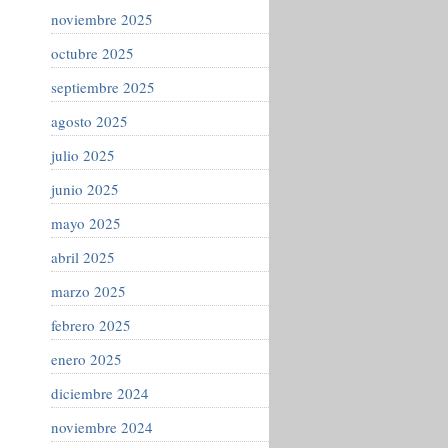
noviembre 2025
octubre 2025
septiembre 2025
agosto 2025
julio 2025
junio 2025
mayo 2025
abril 2025
marzo 2025
febrero 2025
enero 2025
diciembre 2024
noviembre 2024