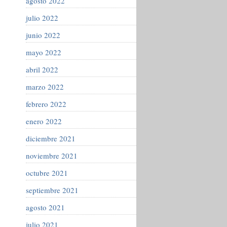
agosto 2022
julio 2022
junio 2022
mayo 2022
abril 2022
marzo 2022
febrero 2022
enero 2022
diciembre 2021
noviembre 2021
octubre 2021
septiembre 2021
agosto 2021
julio 2021