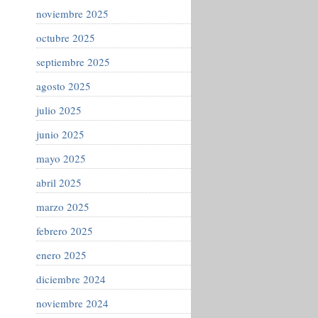
noviembre 2025
octubre 2025
septiembre 2025
agosto 2025
julio 2025
junio 2025
mayo 2025
abril 2025
marzo 2025
febrero 2025
enero 2025
diciembre 2024
noviembre 2024