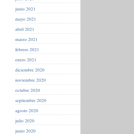
junio 2021
mayo 2021
abril 2021
marzo 2021
febrero 2021
enero 2021
diciembre 2020
noviembre 2020
octubre 2020
septiembre 2020
agosto 2020
julio 2020
junio 2020