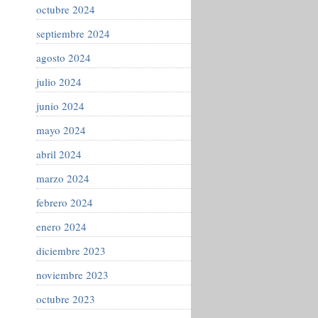
octubre 2024
septiembre 2024
agosto 2024
julio 2024
junio 2024
mayo 2024
abril 2024
marzo 2024
febrero 2024
enero 2024
diciembre 2023
noviembre 2023
octubre 2023