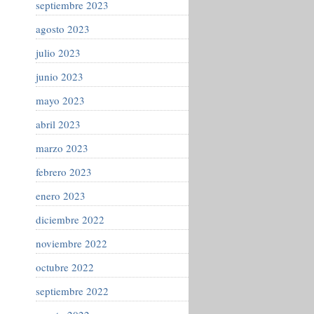
septiembre 2023
agosto 2023
julio 2023
junio 2023
mayo 2023
abril 2023
marzo 2023
febrero 2023
enero 2023
diciembre 2022
noviembre 2022
octubre 2022
septiembre 2022