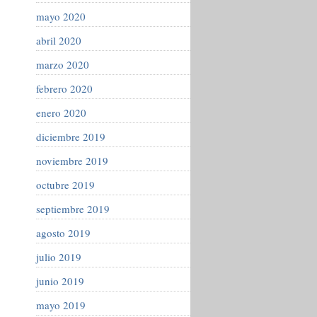
mayo 2020
abril 2020
marzo 2020
febrero 2020
enero 2020
diciembre 2019
noviembre 2019
octubre 2019
septiembre 2019
agosto 2019
julio 2019
junio 2019
mayo 2019