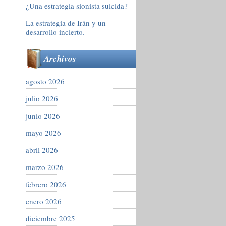
¿Una estrategia sionista suicida?
La estrategia de Irán y un
desarrollo incierto.
Archivos
agosto 2026
julio 2026
junio 2026
mayo 2026
abril 2026
marzo 2026
febrero 2026
enero 2026
diciembre 2025