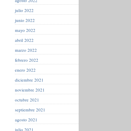
agosto 2022
julio 2022
junio 2022
mayo 2022
abril 2022
marzo 2022
febrero 2022
enero 2022
diciembre 2021
noviembre 2021
octubre 2021
septiembre 2021
agosto 2021
julio 2021