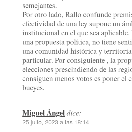
semejantes.
Por otro lado, Rallo confunde premi
efectividad de una ley supone un ámbi
institucional en el que sea aplicabl
una propuesta política, no tiene senti
una comunidad histórica y territoria
particular. Por consiguiente , la pro
elecciones prescindiendo de las regi
consiguen menos votos es poner el c
bueyes.
Miguel Ángel
dice:
25 julio, 2023 a las 18:14