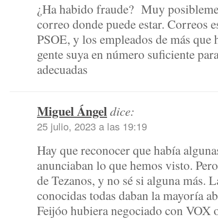
¿Ha habido fraude? Muy posiblement
correo donde puede estar. Correos e
PSOE, y los empleados de más que 
gente suya en número suficiente para 
adecuadas
Miguel Ángel
dice:
25 julio, 2023 a las 19:19
Hay que reconocer que había alguna
anunciaban lo que hemos visto. Pero c
de Tezanos, y no sé si alguna más. 
conocidas todas daban la mayoría a
Feijóo hubiera negociado con VOX o