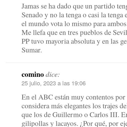
Jamas se ha dado que un partido ten
Senado y no la tenga o casi la tenga
el mundo vota lo mismo para ambos
Me llefa que en tres pueblos de Sevil
PP tuvo mayoria absoluta y en las g
Sumar.
comino
dice:
25 julio, 2023 a las 19:06
En el ABC están muy contentos por q
considera más elegantes los trajes de
que los de Guillermo o Carlos III. E
gilipollas y lacayos. ¿Por qué, por 