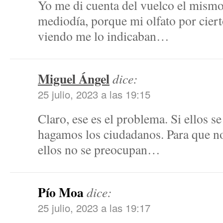
Yo me di cuenta del vuelco el mismo 
mediodía, porque mi olfato por ciert
viendo me lo indicaban…
Miguel Ángel
dice:
25 julio, 2023 a las 19:15
Claro, ese es el problema. Si ellos s
hagamos los ciudadanos. Para que no
ellos no se preocupan…
Pío Moa
dice:
25 julio, 2023 a las 19:17