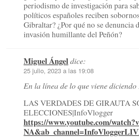
periodismo de investigación para sab
políticos españoles reciben sobornos
Gibraltar? ¿Por qué no se denuncia 
invasión humillante del Peñón?
Miguel Ángel
dice:
25 julio, 2023 a las 19:08
En la línea de lo que viene diciend
LAS VERDADES DE GIRAUTA S
ELECCIONES|InfoVlogger
https://www.youtube.com/watch?
NA&ab_channel=InfoVloggerLI