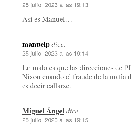
25 julio, 2023 a las 19:13
Así es Manuel…
manuelp
dice:
25 julio, 2023 a las 19:14
Lo malo es que las direcciones de
Nixon cuando el fraude de la mafia d
es decir callarse.
Miguel Ángel
dice:
25 julio, 2023 a las 19:15