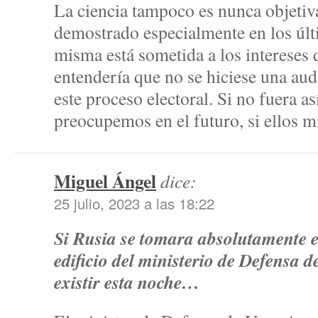
La ciencia tampoco es nunca objetiv
demostrado especialmente en los últ
misma está sometida a los intereses 
entendería que no se hiciese una aud
este proceso electoral. Si no fuera as
preocupemos en el futuro, si ellos
Miguel Ángel
dice:
25 julio, 2023 a las 18:22
Si Rusia se tomara absolutamente en 
edificio del ministerio de Defensa d
existir esta noche…