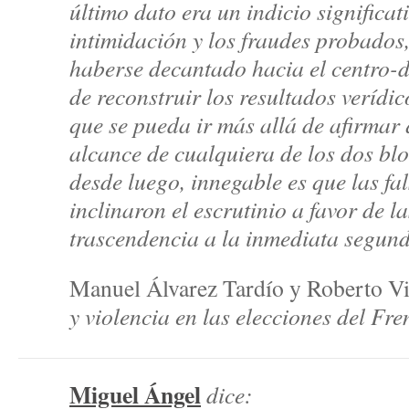
último dato era un indicio significati
intimidación y los fraudes probados
haberse decantado hacia el centro-d
de reconstruir los resultados verídi
que se pueda ir más allá de afirmar 
alcance de cualquiera de los dos blo
desde luego, innegable es que las fa
inclinaron el escrutinio a favor de l
trascendencia a la inmediata segund
Manuel Álvarez Tardío y Roberto Vi
y violencia en las elecciones del Fr
Miguel Ángel
dice: