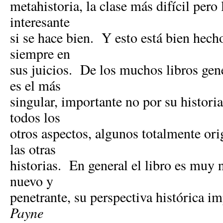
metahistoria, la clase más difícil pero
interesante
si se hace bien. Y esto está bien hech
siempre en
sus juicios. De los muchos libros gene
es el más
singular, importante no por su historia 
todos los
otros aspectos, algunos totalmente orig
las otras
historias. En general el libro es muy 
nuevo y
penetrante, su perspectiva histórica i
Payne