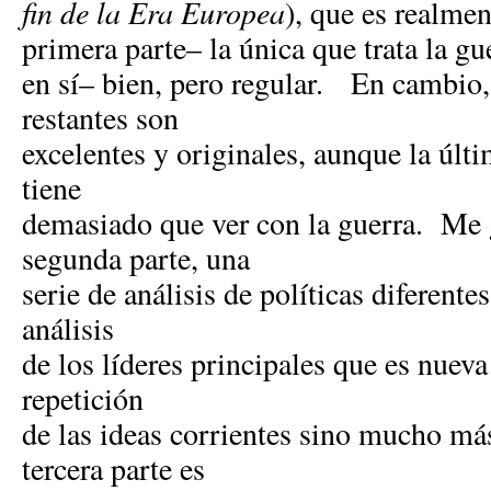
fin de la Era Europea
), que es realme
primera parte– la única que trata la gu
en sí– bien, pero regular. En cambio, 
restantes son
excelentes y originales, aunque la últi
tiene
demasiado que ver con la guerra. Me
segunda parte, una
serie de análisis de políticas diferente
análisis
de los líderes principales que es nueva
repetición
de las ideas corrientes sino mucho má
tercera parte es