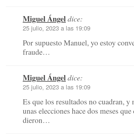
Miguel Ángel
dice:
25 julio, 2023 a las 19:09
Por supuesto Manuel, yo estoy conv
fraude…
Miguel Ángel
dice:
25 julio, 2023 a las 19:09
Es que los resultados no cuadran, y
unas elecciones hace dos meses que 
dieron…