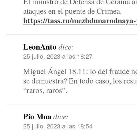
El ministro de Defensa de Ucrania 
ataques en el puente de Crimea.
https://tass.ru/mezhdunarodnay
LeonAnto
dice:
25 julio, 2023 a las 18:27
Miguel Ángel 18.11: lo del fraude 
se demuestra? En todo caso, los resu
“raros, raros”.
Pío Moa
dice:
25 julio, 2023 a las 18:54