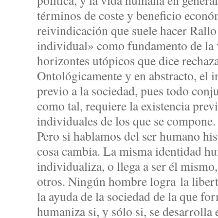
política, y la vida humana en general
términos de coste y beneficio econó
reivindicación que suele hacer Rallo
individual» como fundamento de la vi
horizontes utópicos que dice rechaza
Ontológicamente y en abstracto, el 
previo a la sociedad, pues todo conju
como tal, requiere la existencia prev
individuales de los que se compone
Pero si hablamos del ser humano hist
cosa cambia. La misma identidad hum
individualiza, o llega a ser él mismo
otros. Ningún hombre logra la libert
la ayuda de la sociedad de la que for
humaniza si, y sólo si, se desarrolla