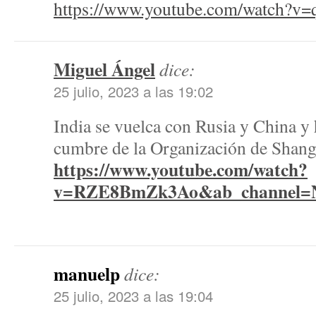
https://www.youtube.com/watch?
Miguel Ángel
dice:
25 julio, 2023 a las 19:02
India se vuelca con Rusia y China y h
cumbre de la Organización de Shang
https://www.youtube.com/watch?
v=RZE8BmZk3Ao&ab_channel=N
manuelp
dice:
25 julio, 2023 a las 19:04