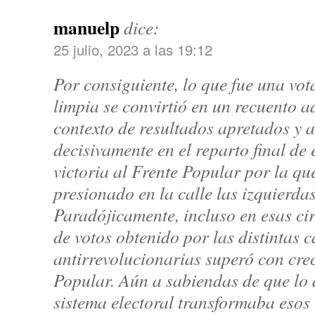
manuelp
dice:
25 julio, 2023 a las 19:12
Por consiguiente, lo que fue una vo
limpia se convirtió en un recuento a
contexto de resultados apretados y a
decisivamente en el reparto final d
victoria al Frente Popular por la qu
presionado en la calle las izquierda
Paradójicamente, incluso en esas ci
de votos obtenido por las distintas 
antirrevolucionarias superó con crec
Popular. Aún a sabiendas de que lo 
sistema electoral transformaba esos 