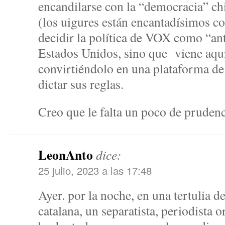
encandilarse con la “democracia” ch
(los uigures están encantadísimos co
decidir la política de VOX como “ant
Estados Unidos, sino que viene aquí
convirtiéndolo en una plataforma de
dictar sus reglas.
Creo que le falta un poco de prudenc
LeonAnto
dice:
25 julio, 2023 a las 17:48
Ayer. por la noche, en una tertulia de
catalana, un separatista, periodista 