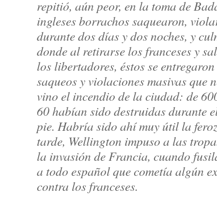
repitió, aún peor, en la toma de Ba
ingleses borrachos saquearon, viol
durante dos días y dos noches, y cu
donde al retirarse los franceses y sal
los libertadores, éstos se entregaron
saqueos y violaciones masivas que n
vino el incendio de la ciudad: de 60
60 habían sido destruidas durante e
pie. Habría sido ahí muy útil la fero
tarde, Wellington impuso a las tro
la invasión de Francia, cuando fusi
a todo español que cometía algún e
contra los franceses.