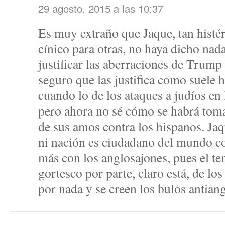
29 agosto, 2015 a las 10:37
Es muy extraño que Jaque, tan histér
cínico para otras, no haya dicho nada
justificar las aberraciones de Trump 
seguro que las justifica como suele 
cuando lo de los ataques a judíos en 
pero ahora no sé cómo se habrá tom
de sus amos contra los hispanos. Jaq
ni nación es ciudadano del mundo co
más con los anglosajones, pues el te
gortesco por parte, claro está, de lo
por nada y se creen los bulos antian