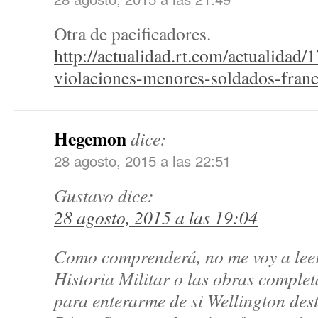
Otra de pacificadores.
http://actualidad.rt.com/actualidad
violaciones-menores-soldados-franc
Hegemon
dice:
28 agosto, 2015 a las 22:51
Gustavo
dice:
28 agosto, 2015 a las 19:04
Como comprenderá, no me voy a leer
Historia Militar o las obras comple
para enterarme de si Wellington dest