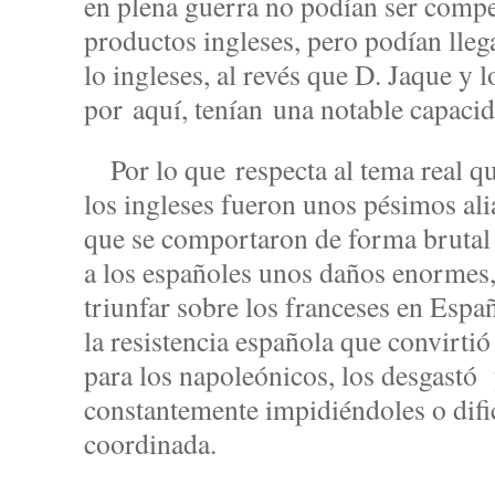
en plena guerra no podían ser compe
productos ingleses, pero podían llega
lo ingleses, al revés que D. Jaque y
por aquí, tenían una notable capacid
Por lo que respecta al tema real q
los ingleses fueron unos pésimos al
que se comportaron de forma brutal 
a los españoles unos daños enormes,
triunfar sobre los franceses en Españ
la resistencia española que convirtió
para los napoleónicos, los desgastó
constantemente impidiéndoles o difi
coordinada.