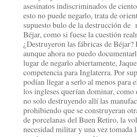
asesinatos indiscriminados de cient
esto no puede negarlo, trata de orient
supuesto bulo de la destrucción de 
Béjar, como si fuese la cuestión rea
¿Destruyeron las fábricas de Béjar?
aunque ahora no puedo documentarl
lugar de negarlo abiertamente, Jaque
competencia para Inglaterra. Por sup
podían llegar a serlo al menos para 
los ingleses querían dominar, como 
no solo destruyendo allí las manufact
prohibiendo que se construyeran otra
de porcelanas del Buen Retiro, la vo
necesidad militar y una vez tomada l