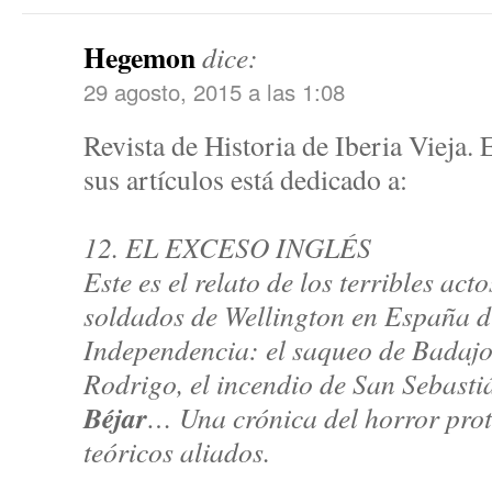
Hegemon
dice:
29 agosto, 2015 a las 1:08
Revista de Historia de Iberia Vieja.
sus artículos está dedicado a:
12. EL EXCESO INGLÉS
Este es el relato de los terribles act
soldados de Wellington en España d
Independencia: el saqueo de Badajoz
Rodrigo, el incendio de San Sebasti
Béjar
… Una crónica del horror pro
teóricos aliados.