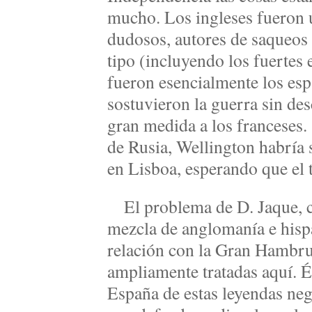
mucho. Los ingleses fueron
dudosos, autores de saqueos
tipo (incluyendo los fuertes 
fueron esencialmente los es
sostuvieron la guerra sin de
gran medida a los franceses.
de Rusia, Wellington habría
en Lisboa, esperando que el
El problema de D. Jaque, co
mezcla de anglomanía e hisp
relación con la Gran Hambrun
ampliamente tratadas aquí. É
España de estas leyendas ne