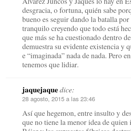
Alvarez Juncos y Jaques lo hay en E
desgracia, o fortuna, quién sabe por
bueno es seguir dando la batalla por
tranquilo creyendo que todo está hec
que más se ha cuestionado dentro de
demuestra su evidente existencia y 
e “imaginada” nada de nada. Pero en 
tenemos que lidiar.
jaquejaque
dice:
28 agosto, 2015 a las 23:46
Así que hegemon, entre insulto y des
que no tiene la menor idea de quien 