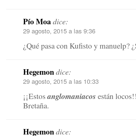
Pío Moa
dice:
29 agosto, 2015 a las 9:36
¿Qué pasa con Kufisto y manuelp? ¿
Hegemon
dice:
29 agosto, 2015 a las 10:33
anglomaniacos
¡¡Estos
están locos
Bretaña.
Hegemon
dice: