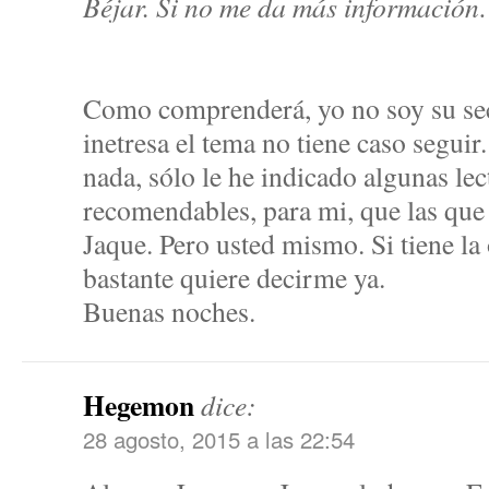
Béjar. Si no me da más informació
Como comprenderá, yo no soy su secr
inetresa el tema no tiene caso seguir.
nada, sólo le he indicado algunas le
recomendables, para mi, que las qu
Jaque. Pero usted mismo. Si tiene la
bastante quiere decirme ya.
Buenas noches.
Hegemon
dice:
28 agosto, 2015 a las 22:54