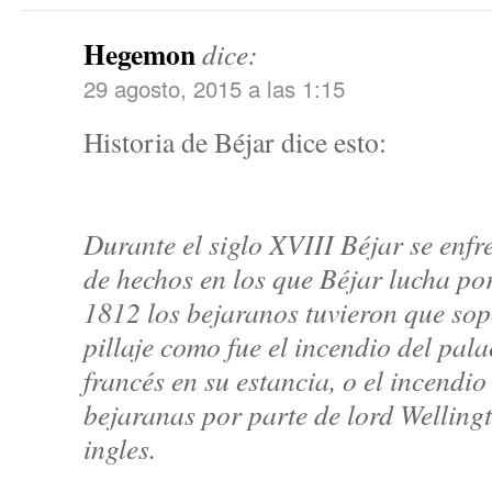
Hegemon
dice:
29 agosto, 2015 a las 1:15
Historia de Béjar dice esto:
Durante el siglo XVIII Béjar se enf
de hechos en los que Béjar lucha po
1812 los bejaranos tuvieron que sop
pillaje como fue el incendio del pala
francés en su estancia, o el incendio
bejaranas por parte de lord Wellingt
ingles.