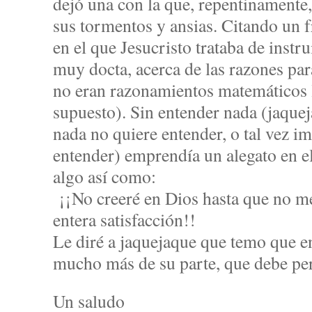
dejó una con la que, repentinamente
sus tormentos y ansias. Citando un 
en el que Jesucristo trataba de instr
muy docta, acerca de las razones par
no eran razonamientos matemáticos 
supuesto). Sin entender nada (jaquej
nada no quiere entender, o tal vez i
entender) emprendía un alegato en el
algo así como:
¡¡No creeré en Dios hasta que no m
entera satisfacción!!
Le diré a jaquejaque que temo que e
mucho más de su parte, que debe per
Un saludo