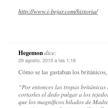
http://www.i-bejar.com/historia/
Hegemon
dice:
29 agosto, 2015 a las 1:16
Cómo se las gastaban los británicos,
“Por entonces las tropas británicas
cortarles el dedo pulgar a los tejedo
que los magníficos hilados de Madrá