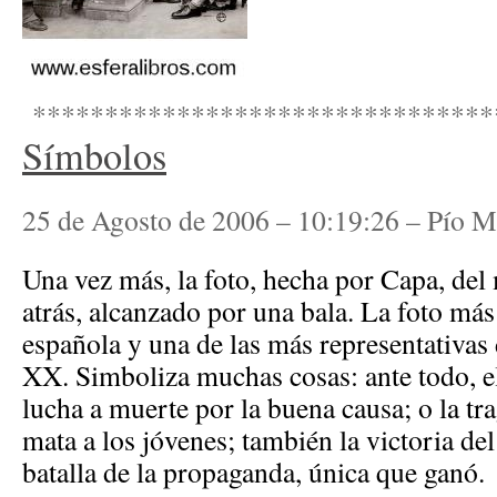
********************************
Símbolos
25 de Agosto de 2006 – 10:19:26 – Pío 
Una vez más, la foto, hecha por Capa, del
atrás, alcanzado por una bala. La foto más 
española y una de las más representativas 
XX. Simboliza muchas cosas: ante todo, e
lucha a muerte por la buena causa; o la tr
mata a los jóvenes; también la victoria del
batalla de la propaganda, única que ganó.