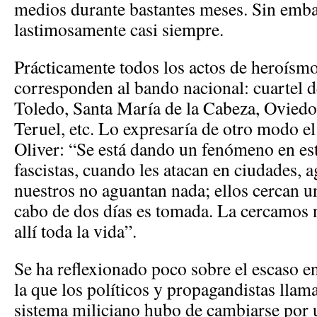
medios durante bastantes meses. Sin emb
lastimosamente casi siempre.
Prácticamente todos los actos de heroísmo
corresponden al bando nacional: cuartel 
Toledo, Santa María de la Cabeza, Oviedo
Teruel, etc. Lo expresaría de otro modo el
Oliver: “Se está dando un fenómeno en est
fascistas, cuando les atacan en ciudades, 
nuestros no aguantan nada; ellos cercan u
cabo de dos días es tomada. La cercamos
allí toda la vida”.
Se ha reflexionado poco sobre el escaso e
la que los políticos y propagandistas llam
sistema miliciano hubo de cambiarse por u