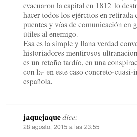
evacuaron la capital en 1812 lo des
hacer todos los ejércitos en retirada 
puentes y vías de comunicación en g
útiles al enemigo.
Esa es la simple y llana verdad conve
historiadores mentirosos ultranacion
es un retoño tardío, en una conspira
con la- en este caso concreto-cuasi-i
española.
jaquejaque
dice:
28 agosto, 2015 a las 23:55