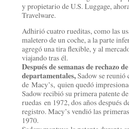
y propietario de U.S. Luggage, ahor
Travelware.
Adhirió cuatro rueditas, como las usa
maletero de un coche, a la parte infe
agregó una tira flexible, y al mercad
viajando tras él.
Después de semanas de rechazo de 
departamentales,
Sadow se reunió c
de Macy’s, quien quedó impresionad
Sadow recibió su primera patente de
ruedas en 1972, dos años después de
registro. Macy’s vendió las primeras
1970.