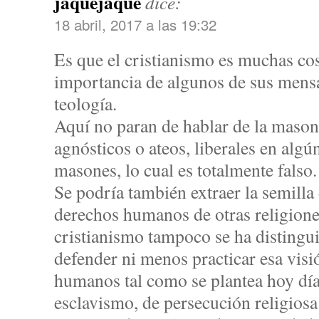
jaquejaque
dice:
18 abril, 2017 a las 19:32
Es que el cristianismo es muchas cos
importancia de algunos de sus mensaj
teología.
Aquí no paran de hablar de la mason
agnósticos o ateos, liberales en algú
masones, lo cual es totalmente falso.
Se podría también extraer la semilla 
derechos humanos de otras religiones
cristianismo tampoco se ha distingu
defender ni menos practicar esa visi
humanos tal como se plantea hoy día.
esclavismo, de persecución religiosa