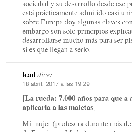
sociedad y su desarrollo desde ese p
está prácticamente admitido casi uni
sobre Europa doy algunas claves cont
embargo son solo principios explica
desarrollarse mucho más para ser p
si es que llegan a serlo.
lead
dice:
18 abril, 2017 a las 19:29
[La rueda: 7.000 años para que a a
aplicarla a las maletas]
Mi mujer (profesora durante más de 