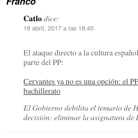
Franco
Catlo
dice:
18 abril, 2017 a las 18:45
El ataque directo a la cultura españo
parte del PP:
Cervantes ya no es una opción: el PP 
bachillerato
El Gobierno debilita el temario de
decisión: eliminar la asignatura de 