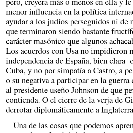
pero, creyera más o menos en ella y le
menor influencia en la política interna
ayudar a los judíos perseguidos ni de 
que terminaron siendo bastante fructíf
carácter masónico que algunos achaca
Los acuerdos con Usa no impidieron m
independencia de España, bien clara e
Cuba, y no por simpatía a Castro, a p
o su negativa a participar en la guerra
al presidente useño Johnson de que pe
contienda. O el cierre de la verja de G
derrotar diplomáticamente a Inglaterr
Una de las cosas que podemos aprend