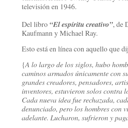
televisión en 1946.
“El espíritu creativo”
Del libro
, de 
Kaufmann y Michael Ray.
Esto está en línea con aquello que d
{
A lo largo de los siglos, hubo hom
caminos armados únicamente con su 
grandes creadores, pensadores, artist
inventores, estuvieron solos contra 
Cada nueva idea fue rechazada, cad
denunciado, pero los hombres con vi
adelante. Lucharon, sufrieron y pag