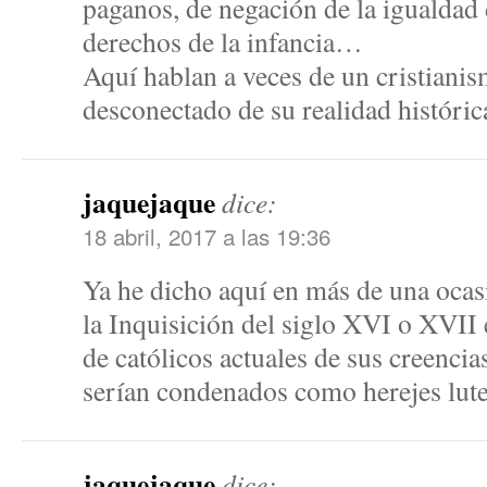
paganos, de negación de la igualdad 
derechos de la infancia…
Aquí hablan a veces de un cristianis
desconectado de su realidad históric
jaquejaque
dice:
18 abril, 2017 a las 19:36
Ya he dicho aquí en más de una ocasi
la Inquisición del siglo XVI o XVII
de católicos actuales de sus creenci
serían condenados como herejes lu
jaquejaque
dice: