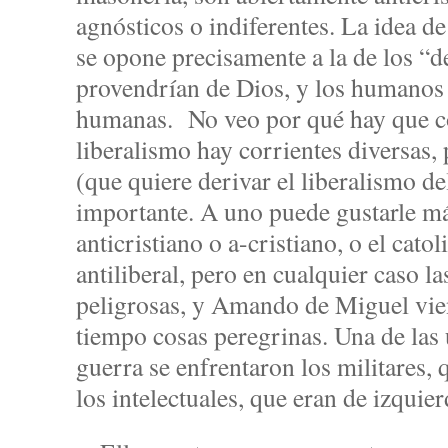
agnósticos o indiferentes. La idea 
se opone precisamente a la de los “d
provendrían de Dios, y los humanos
humanas. No veo por qué hay que co
liberalismo hay corrientes diversas, 
(que quiere derivar el liberalismo d
importante. A uno puede gustarle m
anticristiano o a-cristiano, o el cato
antiliberal, pero en cualquier caso l
peligrosas, y Amando de Miguel vie
tiempo cosas peregrinas. Una de las 
guerra se enfrentaron los militares, 
los intelectuales, que eran de izquier