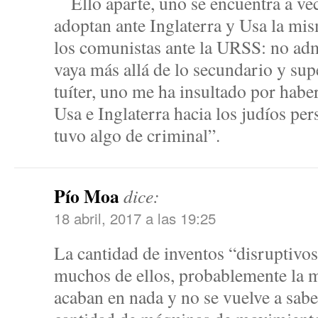
Ello aparte, uno se encuentra a vec
adoptan ante Inglaterra y Usa la mis
los comunistas ante la URSS: no adm
vaya más allá de lo secundario y sup
tuíter, uno me ha insultado por haber 
Usa e Inglaterra hacia los judíos per
tuvo algo de criminal”.
Pío Moa
dice:
18 abril, 2017 a las 19:25
La cantidad de inventos “disruptivos
muchos de ellos, probablemente la m
acaban en nada y no se vuelve a saber