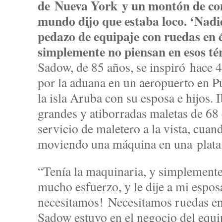
de Nueva York y un montón de com
mundo dijo que estaba loco. ‘Nadi
pedazo de equipaje con ruedas en é
simplemente no piensan en esos t
Sadow, de 85 años, se inspiró hace 
por la aduana en un aeropuerto en P
la isla Aruba con su esposa e hijos.
grandes y atiborradas maletas de 68 
servicio de maletero a la vista, cua
moviendo una máquina en una plata
“Tenía la maquinaria, y simplement
mucho esfuerzo, y le dije a mi espos
necesitamos! Necesitamos ruedas en 
Sadow estuvo en el negocio del equip