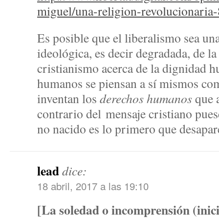
miguel/una-religion-revolucionaria
Es posible que el liberalismo sea un
ideológica, es decir degradada, de la
cristianismo acerca de la dignidad 
humanos se piensan a sí mismos co
inventan los
derechos humanos
que 
contrario del
mensaje cristiano puese
no nacido es lo primero que desapar
lead
dice:
18 abril, 2017 a las 19:10
[La soledad o incomprensión (inici