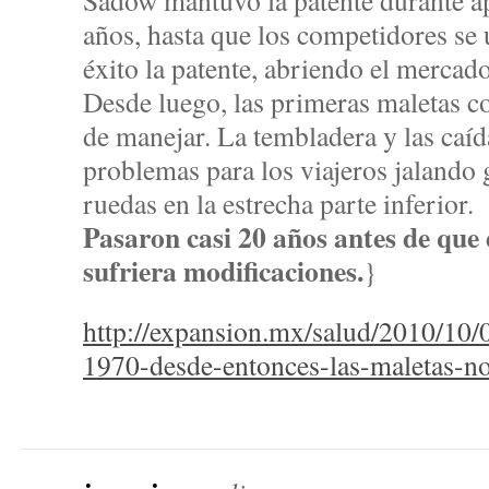
Sadow mantuvo la patente durante 
años, hasta que los competidores se
éxito la patente, abriendo el mercado
Desde luego, las primeras maletas co
de manejar. La tembladera y las caíd
problemas para los viajeros jalando
ruedas en la estrecha parte inferior.
Pasaron casi 20 años antes de que 
sufriera modificaciones.
}
http://expansion.mx/salud/2010/10
1970-desde-entonces-las-maletas-n