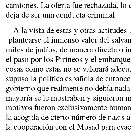
camiones. La oferta fue rechazada, lo 
deja de ser una conducta criminal.
A la vista de estas y otras actitudes p
plantearse el inmenso valor del salv
miles de judíos, de manera directa o in
el paso por los Pirineos y el embarque
cosas como estas no se valorará adec
supuso la política española de entonce
gobierno que realmente no debía nada 
mayoría se le mostraban y siguieron m
motivos fueron exclusivamente human
la acogida de cierto número de nazis al
la cooperación con el Mosad para evac