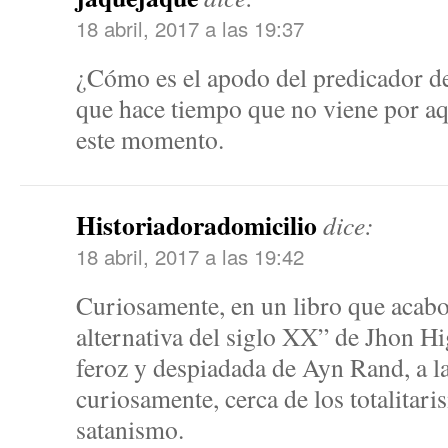
18 abril, 2017 a las 19:37
¿Cómo es el apodo del predicador del
que hace tiempo que no viene por aq
este momento.
Historiadoradomicilio
dice:
18 abril, 2017 a las 19:42
Curiosamente, en un libro que acabo 
alternativa del siglo XX” de Jhon Hi
feroz y despiadada de Ayn Rand, a la
curiosamente, cerca de los totalitar
satanismo.