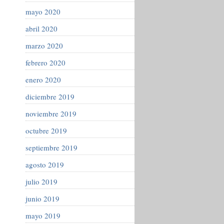
mayo 2020
abril 2020
marzo 2020
febrero 2020
enero 2020
diciembre 2019
noviembre 2019
octubre 2019
septiembre 2019
agosto 2019
julio 2019
junio 2019
mayo 2019