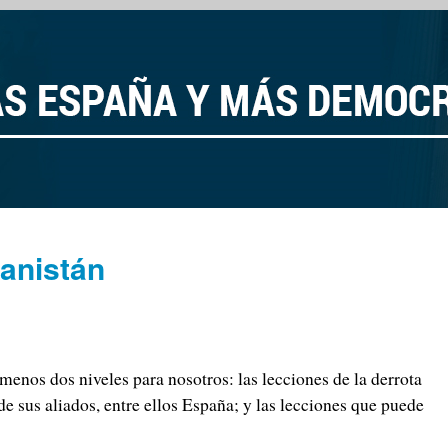
anistán
menos dos niveles para nosotros: las lecciones de la derrota
de sus aliados, entre ellos España; y las lecciones que puede