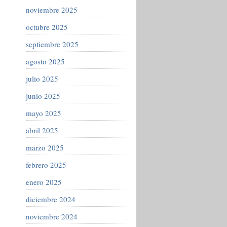
noviembre 2025
octubre 2025
septiembre 2025
agosto 2025
julio 2025
junio 2025
mayo 2025
abril 2025
marzo 2025
febrero 2025
enero 2025
diciembre 2024
noviembre 2024