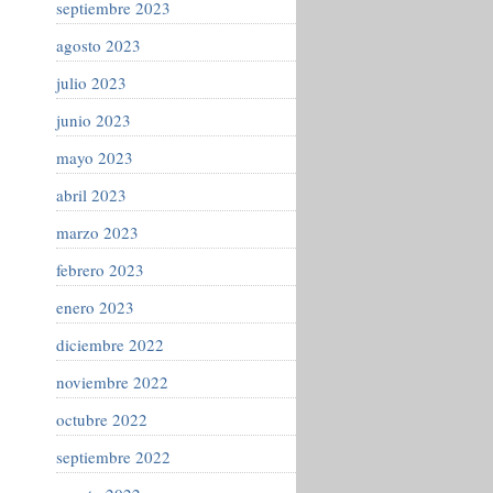
septiembre 2023
agosto 2023
julio 2023
junio 2023
mayo 2023
abril 2023
marzo 2023
febrero 2023
enero 2023
diciembre 2022
noviembre 2022
octubre 2022
septiembre 2022