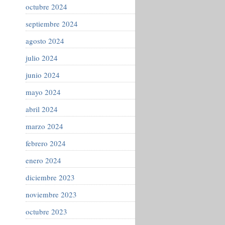
octubre 2024
septiembre 2024
agosto 2024
julio 2024
junio 2024
mayo 2024
abril 2024
marzo 2024
febrero 2024
enero 2024
diciembre 2023
noviembre 2023
octubre 2023