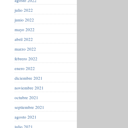
agosto 2022
julio 2022
junio 2022
mayo 2022
abril 2022
marzo 2022
febrero 2022
enero 2022
diciembre 2021
noviembre 2021
octubre 2021
septiembre 2021
agosto 2021
julio 2021