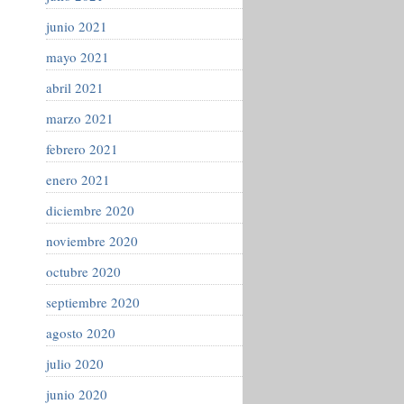
junio 2021
mayo 2021
abril 2021
marzo 2021
febrero 2021
enero 2021
diciembre 2020
noviembre 2020
octubre 2020
septiembre 2020
agosto 2020
julio 2020
junio 2020