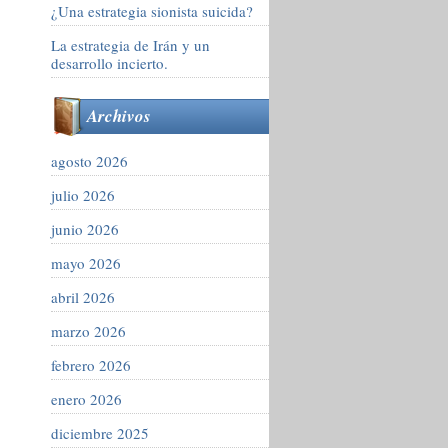
¿Una estrategia sionista suicida?
La estrategia de Irán y un
desarrollo incierto.
Archivos
agosto 2026
julio 2026
junio 2026
mayo 2026
abril 2026
marzo 2026
febrero 2026
enero 2026
diciembre 2025