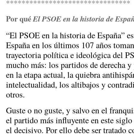
********************************
Por qué
El PSOE en la historia de Espa
“El PSOE en la historia de España” es
España en los últimos 107 años toman
trayectoria política e ideológica del 
mucho más: los partidos de derecha y 
en la etapa actual, la quiebra antihispá
intelectualidad, los altibajos y contra
otros.
Guste o no guste, y salvo en el franq
el partido más influyente en este siglo
el decisivo. Por ello debe ser tratado 