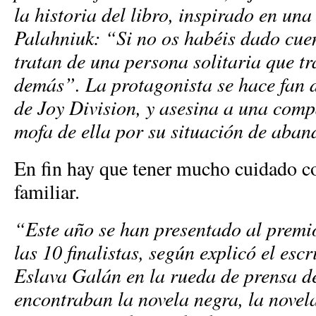
la historia del libro, inspirado en una
Palahniuk: “Si no os habéis dado cuen
tratan de una persona solitaria que tr
demás”. La protagonista se hace fan
de Joy Division, y asesina a una comp
mofa de ella por su situación de aban
En fin hay que tener mucho cuidado c
familiar.
“Este año se han presentado al premi
las 10 finalistas, según explicó el esc
Eslava Galán en la rueda de prensa de
encontraban la novela negra, la novel