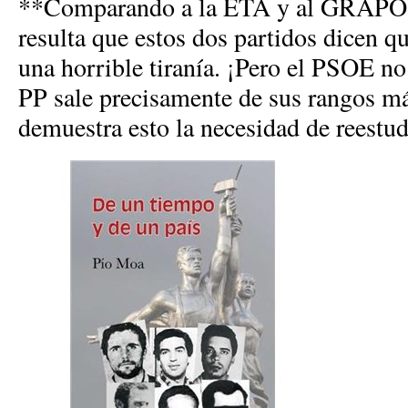
**Comparando a la ETA y al GRAPO 
resulta que estos dos partidos dicen q
una horrible tiranía. ¡Pero el PSOE no 
PP sale precisamente de sus rangos má
demuestra esto la necesidad de reestu