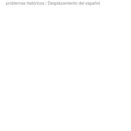
problemas históricos / Desplazamiento del español