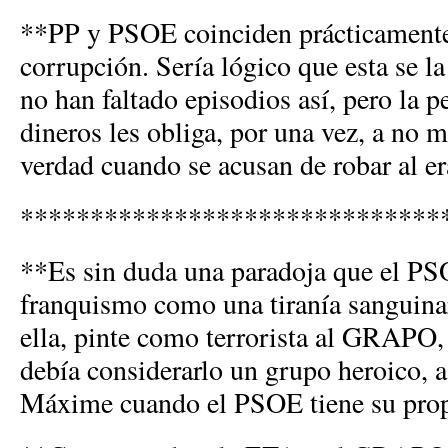
**PP y PSOE coinciden prácticamente 
corrupción. Sería lógico que esta se la
no han faltado episodios así, pero la p
dineros les obliga, por una vez, a no m
verdad cuando se acusan de robar al er
******************************
**Es sin duda una paradoja que el PSO
franquismo como una tiranía sanguinar
ella, pinte como terrorista al GRAPO,
debía considerarlo un grupo heroico, 
Máxime cuando el PSOE tiene su propio