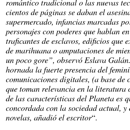
romántico tradicional o las nuevas te
cientos de páginas se daban el asesin
supermercado, infancias marcadas por
personajes con poderes que hablan en 
traficantes de esclavos, edificios que 
de marihuana o amputaciones de miem
un poco gore”, observó Eslava Galán.
hornada la fuerte presencia del femin
comunicaciones digitales, (a base de c
que toman relevancia en la literatur
de las características del Planeta es 
concordada con la sociedad actual, y e
novelas, añadió el escritor
“.