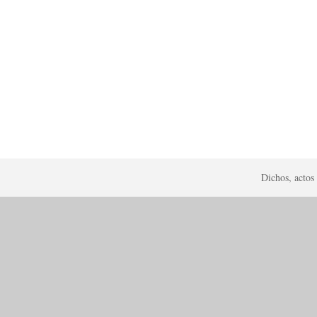
Dichos, actos