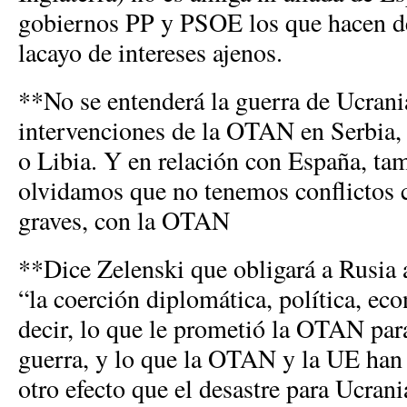
gobiernos PP y PSOE los que hacen d
lacayo de intereses ajenos.
**No se entenderá la guerra de Ucrania 
intervenciones de la OTAN en Serbia, 
o Libia. Y en relación con España, ta
olvidamos que no tenemos conflictos 
graves, con la OTAN
**Dice Zelenski que obligará a Rusia 
“la coerción diplomática, política, ec
decir, lo que le prometió la OTAN par
guerra, y lo que la OTAN y la UE han 
otro efecto que el desastre para Ucrani