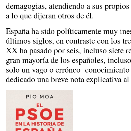
demagogias, atendiendo a sus propios 
a lo que dijeran otros de él.
España ha sido políticamente muy ines
últimos siglos, en contraste con los tre
XX ha pasado por seis, incluso siete r
gran mayoría de los españoles, incluso 
solo un vago o erróneo conocimiento d
dedicado una breve nota explicativa al