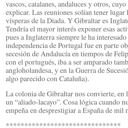
vascos, catalanes, andaluces y otros, cuyo 
explicar. Las reuniones solían tener lugar
vísperas de la Diada. Y Gibraltar es Inglat
Tendría el mayor interés exponer esas act
pues a Inglaterra siempre le ha interesado 
independencia de Portugal fue en parte ob
secesión de Andalucía en tiempos de Felip
con el portugués, iba a ser amparado tamb
angloholandesa, y en la Guerra de Sucesi
algo parecido con Cataluña).
La colonia de Gibraltar nos convierte, en
un “aliado-lacayo”. Cosa lógica cuando nu
empeña en desprestigiar a España de mil 
*******************************