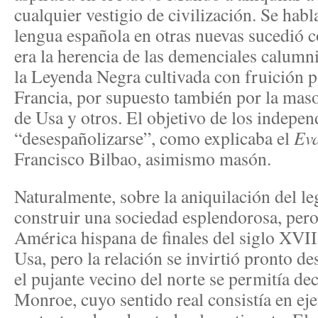
cualquier vestigio de civilización. Se habl
lengua española en otras nuevas sucedió co
era la herencia de las demenciales calumn
la Leyenda Negra cultivada con fruición p
Francia, por supuesto también por la mas
de Usa y otros. El objetivo de los independ
“desespañolizarse”, como explicaba el
Ev
Francisco Bilbao, asimismo masón.
Naturalmente, sobre la aniquilación del l
construir una sociedad esplendorosa, pero
América hispana de finales del siglo XVII
Usa, pero la relación se invirtió pronto d
el pujante vecino del norte se permitía dec
Monroe, cuyo sentido real consistía en eje