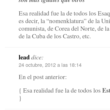
Esa realidad fue la de todos los Esaq
es decir, la “nomenklatura” de la Un
comunista, de Corea del Norte, de l
de la Cuba de los Castro, etc.
lead
dice:
24 octubre, 2012 a las 18:14
En el post anterior:
Es
{ Esa realidad fue la de todos los
}