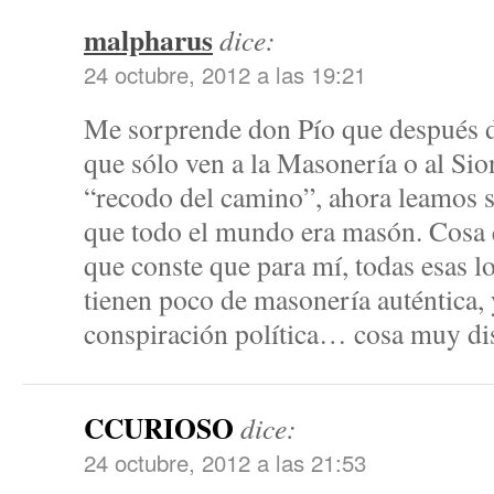
malpharus
dice:
24 octubre, 2012 a las 19:21
Me sorprende don Pío que después d
que sólo ven a la Masonería o al Si
“recodo del camino”, ahora leamos s
que todo el mundo era masón. Cosa
que conste que para mí, todas esas lo
tienen poco de masonería auténtica,
conspiración política… cosa muy dis
CCURIOSO
dice:
24 octubre, 2012 a las 21:53