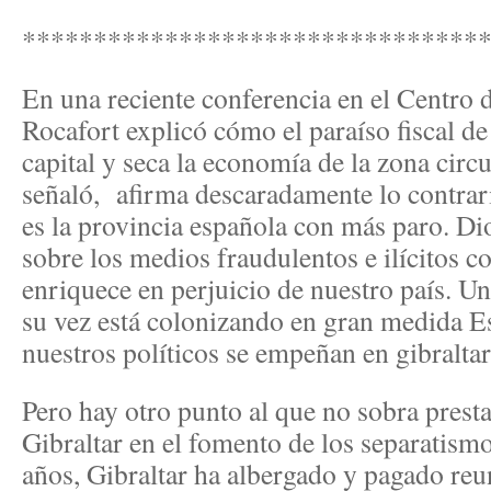
********************************
En una reciente conferencia en el Centro 
Rocafort explicó cómo el paraíso fiscal de
capital y seca la economía de la zona circ
señaló, afirma descaradamente lo contra
es la provincia española con más paro. Di
sobre los medios fraudulentos e ilícitos 
enriquece en perjuicio de nuestro país. Un
su vez está colonizando en gran medida 
nuestros políticos se empeñan en gibraltar
Pero hay otro punto al que no sobra presta
Gibraltar en el fomento de los separatism
años, Gibraltar ha albergado y pagado reu