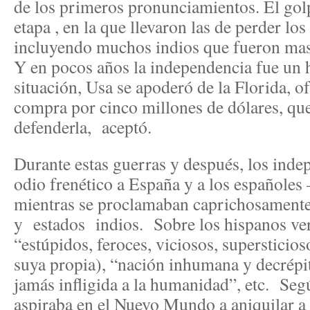
de los primeros pronunciamientos. El golp
etapa , en la que llevaron las de perder lo
incluyendo muchos indios que fueron masa
Y en pocos años la independencia fue un
situación, Usa se apoderó de la Florida, 
compra por cinco millones de dólares, qu
defenderla, aceptó.
Durante estas guerras y después, los inde
odio frenético a España y a los españoles
mientras se proclamaban caprichosamente 
y estados indios. Sobre los hispanos vert
“estúpidos, feroces, viciosos, supersticios
suya propia), “nación inhumana y decrépita
jamás infligida a la humanidad”, etc. Seg
aspiraba en el Nuevo Mundo a aniquilar a 