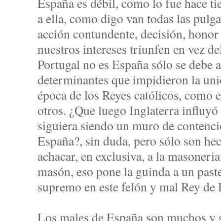
España es débil, como lo fue hace tie
a ella, como digo van todas las pulga
acción contundente, decisión, honor
nuestros intereses triunfen en vez de
Portugal no es España sólo se debe a
determinantes que impidieron la unió
época de los Reyes católicos, como e
otros. ¿Que luego Inglaterra influyó
siguiera siendo un muro de contenció
España?, sin duda, pero sólo son he
achacar, en exclusiva, a la masoneri
masón, eso pone la guinda a un paste
supremo en este felón y mal Rey de 
Los males de España son muchos y 