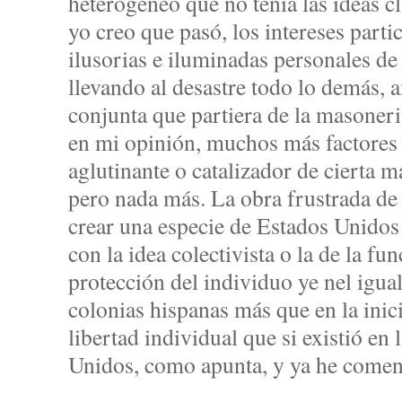
heterogéneo que no tenía las ideas c
yo creo que pasó, los intereses partic
ilusorias e iluminadas personales de
llevando al desastre todo lo demás, 
conjunta que partiera de la masoneria
en mi opinión, muchos más factores
aglutinante o catalizador de cierta 
pero nada más. La obra frustrada de 
crear una especie de Estados Unido
con la idea colectivista o la de la fu
protección del individuo ye nel igual
colonias hispanas más que en la inici
libertad individual que si existió en
Unidos, como apunta, y ya he comen