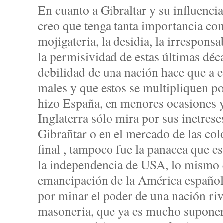
En cuanto a Gibraltar y su influencia
creo que tenga tanta importancia com
mojigateria, la desidia, la irrespons
la permisividad de estas últimas déc
debilidad de una nación hace que a e
males y que estos se multipliquen p
hizo España, en menores ocasiones 
Inglaterra sólo mira por sus inetrese
Gibrañtar o en el mercado de las col
final , tampoco fue la panacea que 
la independencia de USA, lo mismo q
emancipación de la América española
por minar el poder de una nación riva
masoneria, que ya es mucho suponer, 