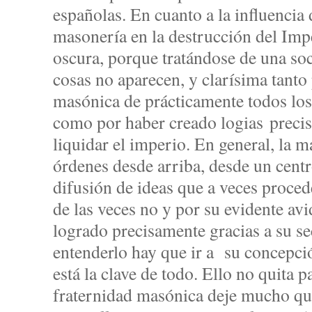
españolas. En cuanto a la influencia
masonería en la destrucción del Impe
oscura, porque tratándose de una so
cosas no aparecen, y clarísima tanto 
masónica de prácticamente todos los
como por haber creado logias precis
liquidar el imperio. En general, la m
órdenes desde arriba, desde un centr
difusión de ideas que a veces proced
de las veces no y por su evidente avi
logrado precisamente gracias a su s
entenderlo hay que ir a su concepció
está la clave de todo. Ello no quita p
fraternidad masónica deje mucho que