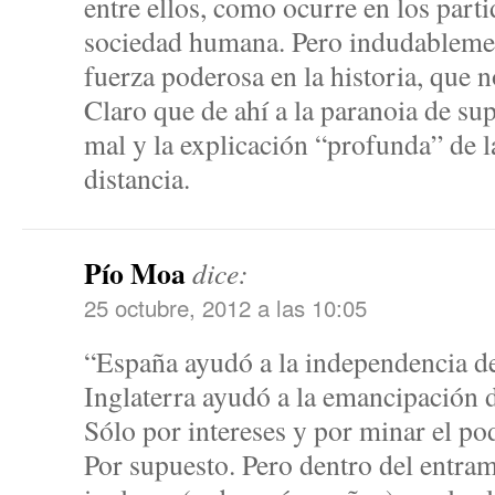
entre ellos, como ocurre en los parti
sociedad humana. Pero indudablemen
fuerza poderosa en la historia, que n
Claro que de ahí a la paranoia de sup
mal y la explicación “profunda” de 
distancia.
Pío Moa
dice:
25 octubre, 2012 a las 10:05
“España ayudó a la independencia 
Inglaterra ayudó a la emancipación 
Sólo por intereses y por minar el po
Por supuesto. Pero dentro del entram