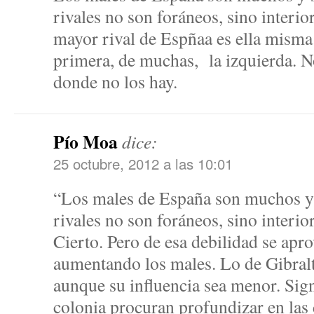
rivales no son foráneos, sino interio
mayor rival de Espñaa es ella misma y
primera, de muchas, la izquierda.
donde no los hay.
Pío Moa
dice:
25 octubre, 2012 a las 10:01
“Los males de España son muchos y
rivales no son foráneos, sino interio
Cierto. Pero de esa debilidad se apr
aumentando los males. Lo de Gibralta
aunque su influencia sea menor. Sign
colonia procuran profundizar en las 