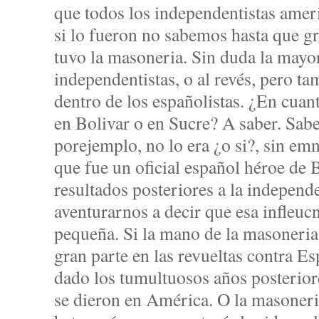
que todos los independentistas ame
si lo fueron no sabemos hasta que gr
tuvo la masoneria. Sin duda la mayor
independentistas, o al revés, pero t
dentro de los españolistas. ¿En cuan
en Bolivar o en Sucre? A saber. Sa
porejemplo, no lo era ¿o si?, sin e
que fue un oficial español héroe de 
resultados posteriores a la indepen
aventurarnos a decir que esa infleu
pequeña. Si la mano de la masoneria
gran parte en las revueltas contra E
dado los tumultuosos años posterior
se dieron en América. O la masoneri