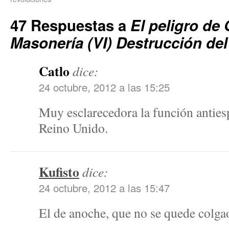
47 Respuestas a
El peligro de G
Masonería (VI) Destrucción del
Catlo
dice:
24 octubre, 2012 a las 15:25
Muy esclarecedora la función antiesp
Reino Unido.
Kufisto
dice:
24 octubre, 2012 a las 15:47
El de anoche, que no se quede colga