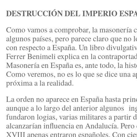
DESTRUCCIÓN DEL IMPERIO ESP
Como vamos a comprobar, la masonería co
algunos países, pero parece claro que no 
con respecto a España. Un libro divulgativ
Ferrer Benimeli explica en la contraportad
Masonería en España es, ante todo, la hist
Como veremos, no es lo que se dice una a
próxima a la realidad.
La orden no aparece en España hasta princ
aunque a lo largo del anterior algunos ing
fundaron logias, varias militares a partir 
alcanzarían influencia en Andalucía. Pero e
XVIII apenas entraron españoles. Con cie