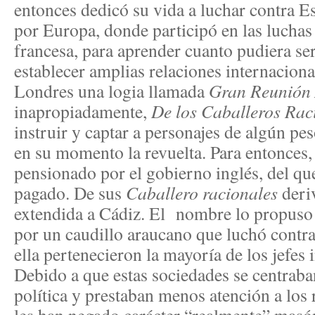
entonces dedicó su vida a luchar contra 
por Europa, donde participó en las luchas
francesa, para aprender cuanto pudiera serl
establecer amplias relaciones internacion
Londres una logia llamada
Gran Reunión
inapropiadamente,
De los Caballeros Rac
instruir y captar a personajes de algún pe
en su momento la revuelta. Para entonces
pensionado por el gobierno inglés, del que
pagado. De sus
Caballero racionales
deri
extendida a Cádiz. El nombre lo propuso
por un caudillo araucano que luchó contra
ella pertenecieron la mayoría de los jefes
Debido a que estas sociedades se centraba
política y prestaban menos atención a los 