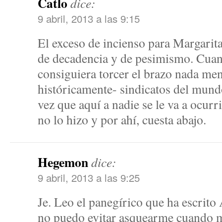
Catlo
dice:
9 abril, 2013 a las 9:15
El exceso de incienso para Margarita
de decadencia y de pesimismo. Cuan
consiguiera torcer el brazo nada me
históricamente- sindicatos del mundo
vez que aquí a nadie se le va a ocurr
no lo hizo y por ahí, cuesta abajo.
Hegemon
dice:
9 abril, 2013 a las 9:25
Je. Leo el panegírico que ha escrito
no puedo evitar asquearme cuando 