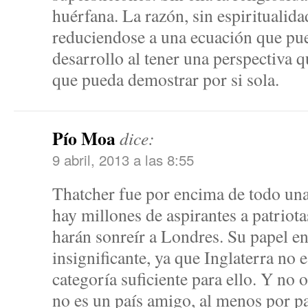
huérfana. La razón, sin espiritualid
reduciendose a una ecuación que pue
desarrollo al tener una perspectiva q
que pueda demostrar por si sola.
Pío Moa
dice:
9 abril, 2013 a las 8:55
Thatcher fue por encima de todo una 
hay millones de aspirantes a patriot
harán sonreír a Londres. Su papel en
insignificante, ya que Inglaterra no 
categoría suficiente para ello. Y no
no es un país amigo, al menos por pa