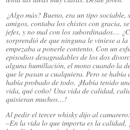
¿Algo más? Bueno, era un tipo sociable, 
amigos, contaba los chistes con gracia, se
jefes, y no mal con los subordinados… ¿
sorprendió de que ninguna le viniese a la
empezaba a ponerle contento. Con un esf
episodios desagradables de los dos divorc
alguna humillación, el mono cuando la d
que le pasan a cualquiera. Pero se había d
había probado de todo. ¡Había tenido una
vida, qué coño! Una vida de calidad, cali
quisieran muchos…!
Al pedir el tercer whisky dijo al camarero
–En la vida lo que importa es la calidad