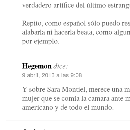
verdadero artífice del último estran
Repito, como español sólo puedo res
alabarla ni hacerla beata, como algu
por ejemplo.
Hegemon
dice:
9 abril, 2013 a las 9:08
Y sobre Sara Montiel, merece una m
mujer que se comía la camara ante m
americano y de todo el mundo.