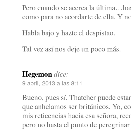
Pero cuando se acerca la última…hast
como para no acordarte de ella. Y no
Habla bajo y hazte el despistao.
Tal vez así nos deje un poco más.
Hegemon
dice:
9 abril, 2013 a las 8:11
Bueno, pues sí. Thatcher puede estar
que anhelamos ser británicos. Yo, c
mis reticencias hacia esa señora, rec
pero no hasta el punto de peregrinar