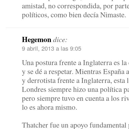
amistad, no correspondida, por part
políticos, como bien decía Nimaste.
Hegemon
dice:
9 abril, 2013 a las 9:05
Una postura frente a Inglaterra es l
y se dé a respetar. Mientras España 
y derrotista frente a Inglaterra, esta 
Londres siempre hizo una política pa
pero siempre tuvo en cuenta a los ri
lo es ahora mismo.
Thatcher fue un apoyo fundamental 