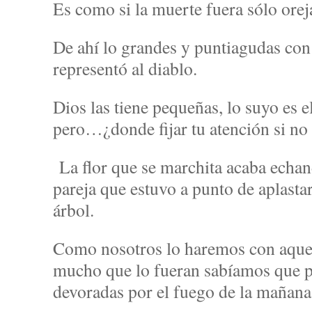
Es como si la muerte fuera sólo orej
De ahí lo grandes y puntiagudas con
representó al diablo.
Dios las tiene pequeñas, lo suyo es e
pero…¿donde fijar tu atención si no
La flor que se marchita acaba echan
pareja que estuvo a punto de aplastar
árbol.
Como nosotros lo haremos con aquel
mucho que lo fueran sabíamos que p
devoradas por el fuego de la mañana