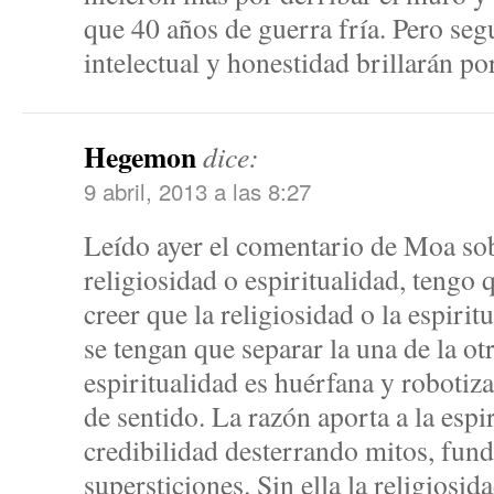
que 40 años de guerra fría. Pero seg
intelectual y honestidad brillarán po
Hegemon
dice:
9 abril, 2013 a las 8:27
Leído ayer el comentario de Moa sob
religiosidad o espiritualidad, tengo
creer que la religiosidad o la espiri
se tengan que separar la una de la ot
espiritualidad es huérfana y robotiz
de sentido. La razón aporta a la espi
credibilidad desterrando mitos, fun
supersticiones. Sin ella la religiosid