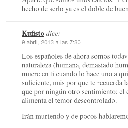
hecho de serlo ya es el doble de bu
Kufisto
dice:
9 abril, 2013 a las 7:30
Los españoles de ahora somos todaví
naturaleza (humana, demasiado hum
muere en ti cuando lo hace uno a qu
suficiente, más por que te recuerda l
que por ningún otro sentimiento: el 
alimenta el temor descontrolado.
Irán muriendo y de pocos hablaremo