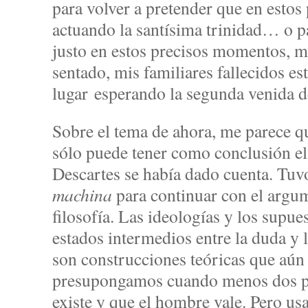
para volver a pretender que en esto
actuando la santísima trinidad… o pa
justo en estos precisos momentos, m
sentado, mis familiares fallecidos es
lugar esperando la segunda venida de
Sobre el tema de ahora, me parece qu
sólo puede tener como conclusión el
Descartes se había dado cuenta. Tuv
machina
para continuar con el argu
filosofía. Las ideologías y los supu
estados intermedios entre la duda y l
son construcciones teóricas que aún 
presupongamos cuando menos dos pr
existe y que el hombre vale. Pero u