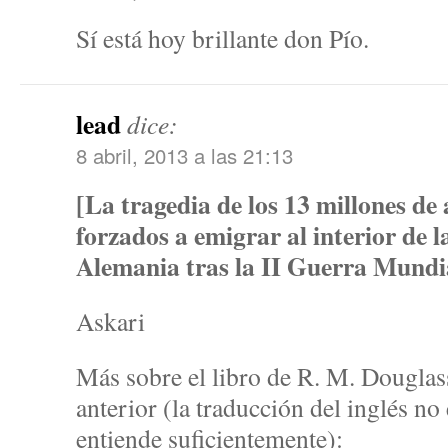
Sí está hoy brillante don Pío.
lead
dice:
8 abril, 2013 a las 21:13
[La tragedia de los 13 millones de
forzados a emigrar al interior de l
Alemania tras la II Guerra Mundia
Askari
Más sobre el libro de R. M. Douglass
anterior (la traducción del inglés n
entiende suficientemente):