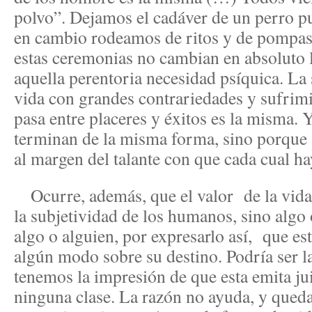
polvo”. Dejamos el cadáver de un perro p
en cambio rodeamos de ritos y de pompas 
estas ceremonias no cambian en absoluto l
aquella perentoria necesidad psíquica. La 
vida con grandes contrariedades y sufrimie
pasa entre placeres y éxitos es la misma. 
terminan de la misma forma, sino porque
al margen del talante con que cada cual ha
Ocurre, además, que el valor de la vid
la subjetividad de los humanos, sino algo o
algo o alguien, por expresarlo así, que es
algún modo sobre su destino. Podría ser l
tenemos la impresión de que esta emita ju
ninguna clase. La razón no ayuda, y queda 