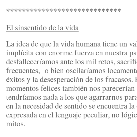
*****************************
El sinsentido de la vida
La idea de que la vida humana tiene un val
implícita con enorme fuerza en nuestra psi
desfalleceríamos ante los mil retos, sacri
frecuentes, o bien oscilaríamos locamente 
éxitos y la desesperación de los fracasos. 
momentos felices también nos parecerían f
tendríamos nada a los que agarrarnos para
en la necesidad de sentido se encuentra la 
expresada en el lenguaje peculiar, no lógic
mitos.