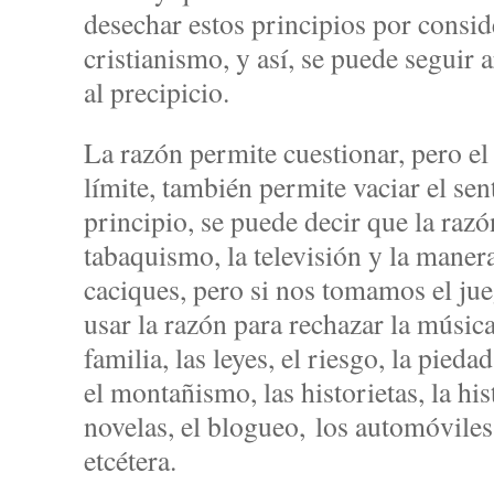
desechar estos principios por consid
cristianismo, y así, se puede seguir
al precipicio.
La razón permite cuestionar, pero el 
límite, también permite vaciar el sen
principio, se puede decir que la raz
tabaquismo, la televisión y la manera
caciques, pero si nos tomamos el jue
usar la razón para rechazar la música,
familia, las leyes, el riesgo, la pieda
el montañismo, las historietas, la hist
novelas, el blogueo, los automóviles,
etcétera.