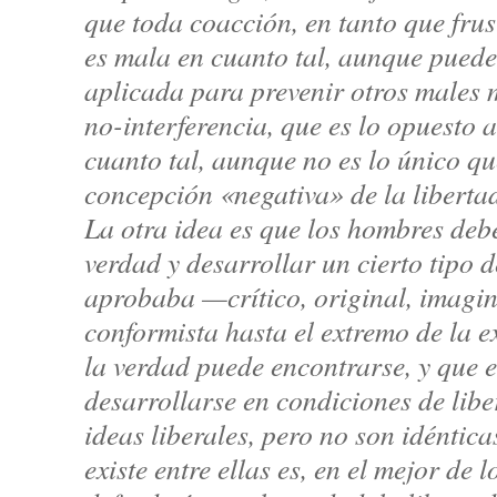
que toda coacción, en tanto que fru
es mala en cuanto tal, aunque puede
aplicada para prevenir otros males 
no-interferencia, que es lo opuesto 
cuanto tal, aunque no es lo único qu
concepción «negativa» de la libertad
La otra idea es que los hombres debe
verdad y desarrollar un cierto tipo d
aprobaba —crítico, original, imagin
conformista hasta el extremo de la e
la verdad puede encontrarse, y que e
desarrollarse en condiciones de libe
ideas liberales, pero no son idéntica
existe entre ellas es, en el mejor de 