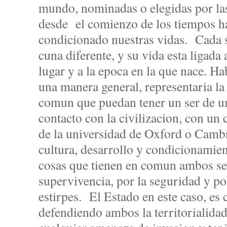
mundo, nominadas o elegidas por las
desde el comienzo de los tiempos 
condicionado nuestras vidas. Cada 
cuna diferente, y su vida esta ligada 
lugar y a la epoca en la que nace. H
una manera general, representaria la
comun que puedan tener un ser de u
contacto con la civilizacion, con un
de la universidad de Oxford o Camb
cultura, desarrollo y condicionamien
cosas que tienen en comun ambos ser
supervivencia, por la seguridad y po
estirpes. El Estado en este caso, es
defendiendo ambos la territorialidad