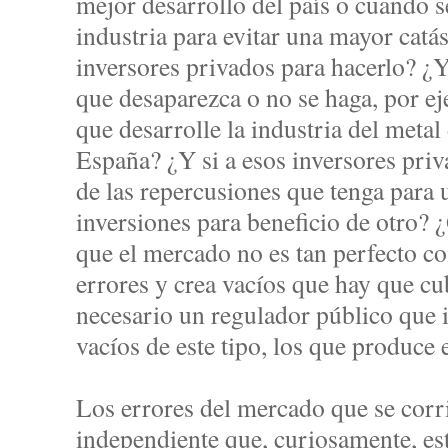
mejor desarrollo del país o cuando s
industria para evitar una mayor catá
inversores privados para hacerlo? ¿Y
que desaparezca o no se haga, por ej
que desarrolle la industria del metal
España? ¿Y si a esos inversores pri
de las repercusiones que tenga para 
inversiones para beneficio de otro? 
que el mercado no es tan perfecto c
errores y crea vacíos que hay que cu
necesario un regulador público que
vacíos de este tipo, los que produce
Los errores del mercado que se corri
independiente que, curiosamente, es