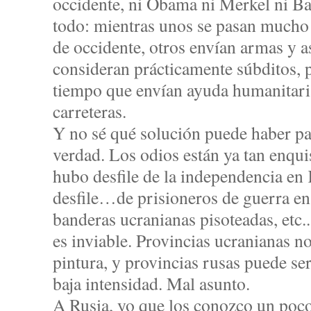
occidente, ni Obama ni Merkel ni Ba
todo: mientras unos se pasan mucho 
de occidente, otros envían armas y a
consideran prácticamente súbditos, p
tiempo que envían ayuda humanitar
carreteras.
Y no sé qué solución puede haber par
verdad. Los odios están ya tan enqui
hubo desfile de la independencia en 
desfile…de prisioneros de guerra en 
banderas ucranianas pisoteadas, etc.
es inviable. Provincias ucranianas no
pintura, y provincias rusas puede ser
baja intensidad. Mal asunto.
A Rusia, yo que los conozco un poco,