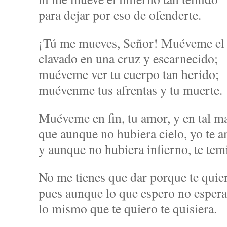
para dejar por eso de ofenderte.
¡Tú me mueves, Señor! Muéveme el 
clavado en una cruz y escarnecido;
muéveme ver tu cuerpo tan herido;
muévenme tus afrentas y tu muerte.
Muéveme en fin, tu amor, y en tal m
que aunque no hubiera cielo, yo te a
y aunque no hubiera infierno, te tem
No me tienes que dar porque te quier
pues aunque lo que espero no espera
lo mismo que te quiero te quisiera.