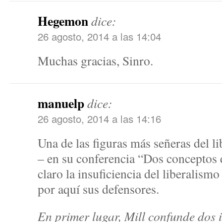
Hegemon
dice:
26 agosto, 2014 a las 14:04
Muchas gracias, Sinro.
manuelp
dice:
26 agosto, 2014 a las 14:16
Una de las figuras más señeras del li
– en su conferencia “Dos conceptos d
claro la insuficiencia del liberalismo 
por aquí sus defensores.
En primer lugar, Mill confunde dos i