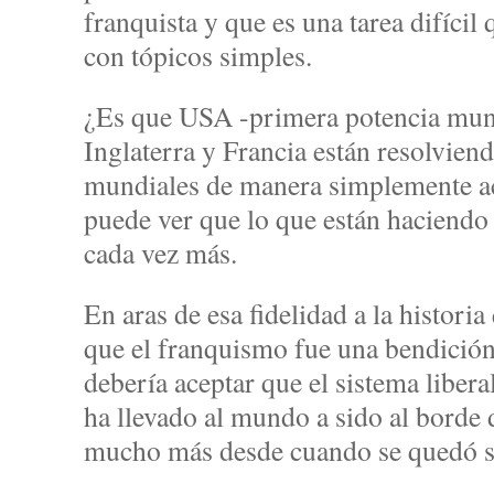
franquista y que es una tarea difícil
con tópicos simples.
¿Es que USA -primera potencia mun
Inglaterra y Francia están resolvie
mundiales de manera simplemente ac
puede ver que lo que están haciendo
cada vez más.
En aras de esa fidelidad a la historia
que el franquismo fue una bendición
debería aceptar que el sistema liberal
ha llevado al mundo a sido al borde
mucho más desde cuando se quedó s