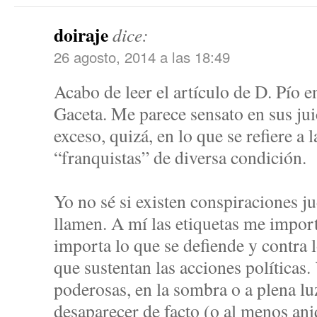
doiraje
dice:
26 agosto, 2014 a las 18:49
Acabo de leer el artículo de D. Pío en
Gaceta. Me parece sensato en sus jui
exceso, quizá, en lo que se refiere a l
“franquistas” de diversa condición.
Yo no sé si existen conspiraciones 
llamen. A mí las etiquetas me impo
importa lo que se defiende y contra l
que sustentan las acciones políticas.
poderosas, en la sombra o a plena lu
desaparecer de facto (o al menos aniq