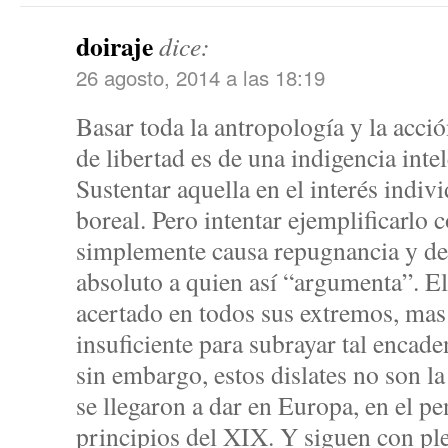
doiraje
dice:
26 agosto, 2014 a las 18:19
Basar toda la antropología y la acc
de libertad es de una indigencia inte
Sustentar aquella en el interés indiv
boreal. Pero intentar ejemplificarlo 
simplemente causa repugnancia y de
absoluto a quien así “argumenta”. El
acertado en todos sus extremos, mas 
insuficiente para subrayar tal encade
sin embargo, estos dislates no son la
se llegaron a dar en Europa, en el p
principios del XIX. Y siguen con pl