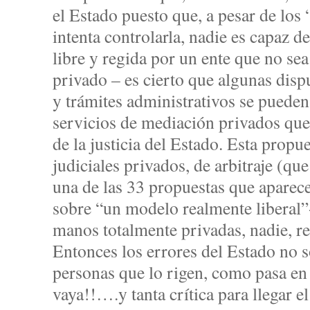
el Estado puesto que, a pesar de los
intenta controlarla, nadie es capaz d
libre y regida por un ente que no se
privado – es cierto que algunas disp
y trámites administrativos se pueden
servicios de mediación privados que 
de la justicia del Estado. Esta propu
judiciales privados, de arbitraje (qu
una de las 33 propuestas que aparece
sobre “un modelo realmente liberal”- 
manos totalmente privadas, nadie, rep
Entonces los errores del Estado no s
personas que lo rigen, como pasa e
vaya!!….y tanta crítica para llegar 