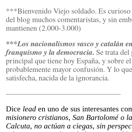
***Bienvenido Viejo soldado. Es curios
del blog muchos comentaristas, y sin emb
mantienen (2.000-3.000)
***Los nacionalismos vasco y catalán en l
franquismo y la democracia.
Se trata del
principal que tiene hoy España, y sobre el
probablemente mayor confusión. Y lo que
satisfecha, nacida de la ignorancia.
———————————————
Dice
lead
en uno de sus interesantes co
misionero cristianos, San Bartolomé o l
Calcuta, no actúan a ciegas, sin perspect