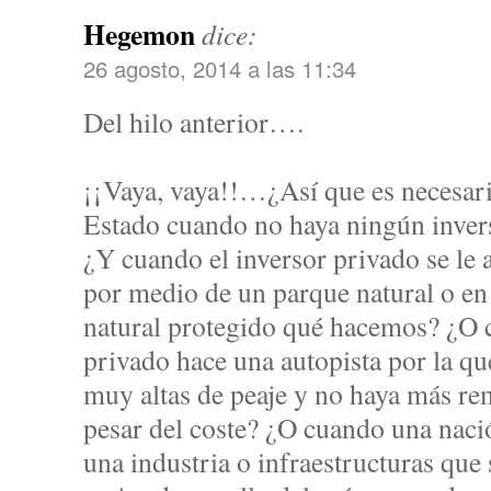
Hegemon
dice:
26 agosto, 2014 a las 11:34
Del hilo anterior….
¡¡Vaya, vaya!!…¿Así que es necesari
Estado cuando no haya ningún invers
¿Y cuando el inversor privado se le 
por medio de un parque natural o en
natural protegido qué hacemos? ¿O 
privado hace una autopista por la qu
muy altas de peaje y no haya más rem
pesar del coste? ¿O cuando una nació
una industria o infraestructuras que 