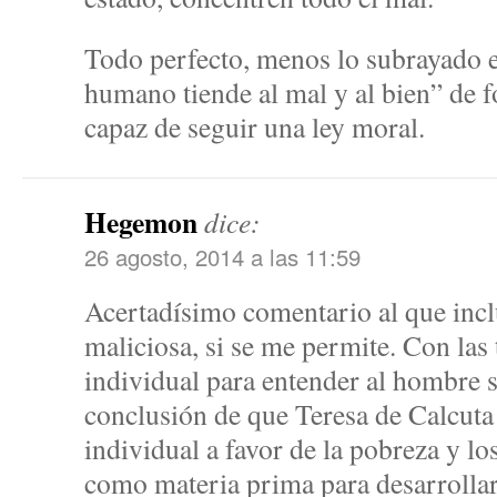
Todo perfecto, menos lo subrayado e
humano tiende al mal y al bien” de 
capaz de seguir una ley moral.
Hegemon
dice:
26 agosto, 2014 a las 11:59
Acertadísimo comentario al que inc
maliciosa, si se me permite. Con las t
individual para entender al hombre s
conclusión de que Teresa de Calcuta
individual a favor de la pobreza y l
como materia prima para desarrollar