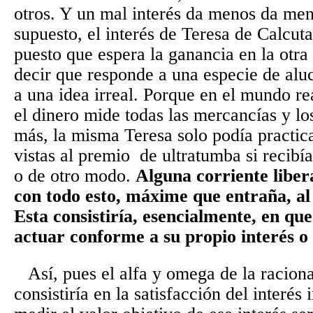
otros. Y un mal interés da menos da men
supuesto, el interés de Teresa de Calcuta
puesto que espera la ganancia en la otra
decir que responde a una especie de alu
a una idea irreal. Porque en el mundo r
el dinero mide todas las mercancías y lo
más, la misma Teresa solo podía practic
vistas al premio
de ultratumba si recibí
o de otro modo.
Alguna corriente liber
con todo esto, máxime que entraña, al 
Esta consistiría, esencialmente, en que
actuar conforme a su propio interés o
Así, pues el alfa y omega de la racio
consistiría en la satisfacción del interés