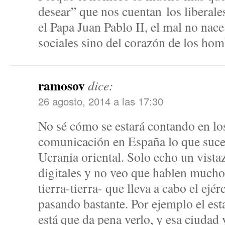
desear” que nos cuentan los liberales
el Papa Juan Pablo II, el mal no nace
sociales sino del corazón de los hom
ramosov
dice:
26 agosto, 2014 a las 17:30
No sé cómo se estará contando en lo
comunicación en España lo que suce
Ucrania oriental. Solo echo un vista
digitales y no veo que hablen much
tierra-tierra- que lleva a cabo el ejé
pasando bastante. Por ejemplo el es
está que da pena verlo, y esa ciudad