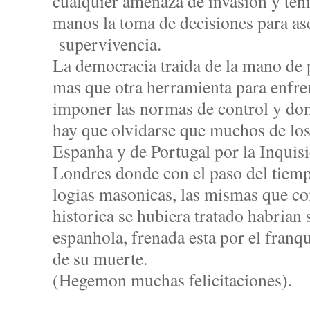
cualquier amenaza de invasion y te
manos la toma de decisiones para as
supervivencia.
La democracia traida de la mano de 
mas que otra herramienta para enfren
imponer las normas de control y do
hay que olvidarse que muchos de los
Espanha y de Portugal por la Inquis
Londres donde con el paso del tiemp
logias masonicas, las mismas que c
historica se hubiera tratado habrian 
espanhola, frenada esta por el franq
de su muerte.
(Hegemon muchas felicitaciones).