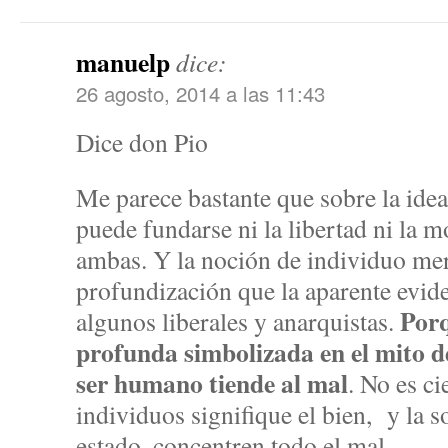
manuelp
dice:
26 agosto, 2014 a las 11:43
Dice don Pio
Me parece bastante que sobre la idea 
puede fundarse ni la libertad ni la 
ambas. Y la noción de individuo me
profundización que la aparente evide
Porq
algunos liberales y anarquistas.
profunda simbolizada en el mito de
ser humano tiende al mal
. No es ci
individuos signifique el bien, y la s
estado, concentren todo el mal.