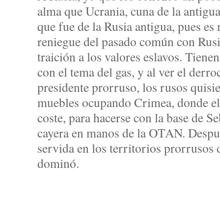
alma que Ucrania, cuna de la antigua
que fue de la Rusia antigua, pues e
reniegue del pasado común con Rusi
traición a los valores eslavos. Tiene
con el tema del gas, y al ver el derr
presidente prorruso, los rusos quisi
muebles ocupando Crimea, donde el 
coste, para hacerse con la base de S
cayera en manos de la OTAN. Despué
servida en los territorios prorrusos d
dominó.