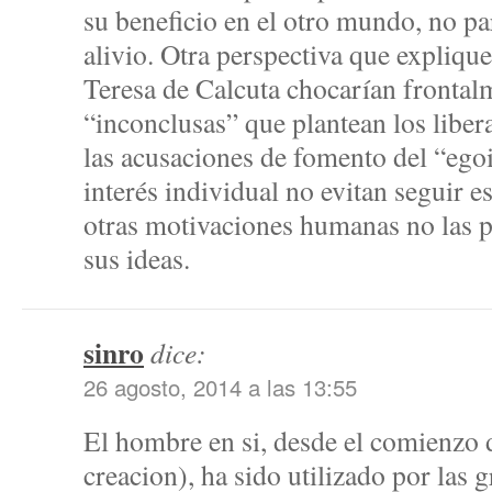
su beneficio en el otro mundo, no pa
alivio. Otra perspectiva que expliqu
Teresa de Calcuta chocarían frontalm
“inconclusas” que plantean los liber
las acusaciones de fomento del “egoi
interés individual no evitan seguir 
otras motivaciones humanas no las p
sus ideas.
sinro
dice:
26 agosto, 2014 a las 13:55
El hombre en si, desde el comienzo 
creacion), ha sido utilizado por las 