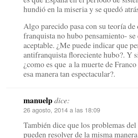
hundió en la miseria y se quedó atrá
Algo parecido pasa con su teoría de
franquista no hubo pensamiento- se 
aceptable. ¿Me puede indicar que pe
antifranquista floreciente hubo?. Y s
¿como es que a la muerte de Franco s
esa manera tan espectacular?.
manuelp
dice:
26 agosto, 2014 a las 18:09
También dice que los problemas de
pueden resolver de la misma manera