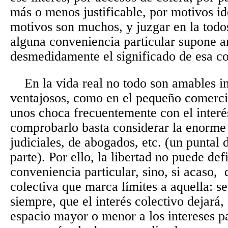
más o menos justificable, por motivos 
motivos son muchos, y juzgar en la todo
alguna conveniencia particular supone a
desmedidamente el significado de esa co
En
la vida real no todo son amables
ventajosos, como en el pequeño comercio
unos choca frecuentemente con el interés
comprobarlo basta considerar la enorme 
judiciales, de abogados, etc. (un puntal 
parte). Por ello, la libertad no puede def
conveniencia particular, sino, si acaso,
colectiva que marca límites a aquella: s
siempre, que el interés colectivo dejará
espacio mayor o menor a los intereses pa