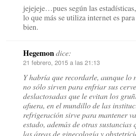
jejejeje…pues según las estadísticas,
lo que más se utiliza internet es pa
bien.
Hegemon
dice:
21 febrero, 2015 a las 21:13
Y habría que recordarle, aunque lo 
no sólo sirven para enfriar sus cerve
deslactosadas que le evitan los gruñi
afuera, en el mundillo de las instituc
refrigeración sirve para mantener v
estado, además de otras sustancias 
las áreas de ginecología y obstetrici