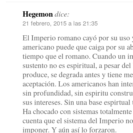
Hegemon
dice:
21 febrero, 2015 a las 21:35
El Imperio romano cayó por su uso y
americano puede que caiga por su 
tiempo que el romano. Cuando un im
sustento no es espiritual, a pesar del
produce, se degrada antes y tiene m
aceptación. Los americanos han inte
sin profundidad, sin espiritu const
sus intereses. Sin una base espirtual
Ha chocado con sistemas totalmente 
cuenta que el sistema del Imperio no
imponer. Y aún así lo forzaron.