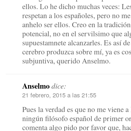
ellos. Lo he dicho muchas veces: Le
respetan a los españoles, pero no me
anhelo ser ellos. Creo en la tradició
potencial, no en el servilsimo que 
supuestamnete alcanzarles. Es así de
cerebro produzca sobre mí, ya es cos
subjuntiva, querido Anselmo.
Anselmo
dice:
21 febrero, 2015 a las 21:55
Pues la verdad es que no me viene a
ningún filósofo español de primer or
comenta algo pido por favor que, ha