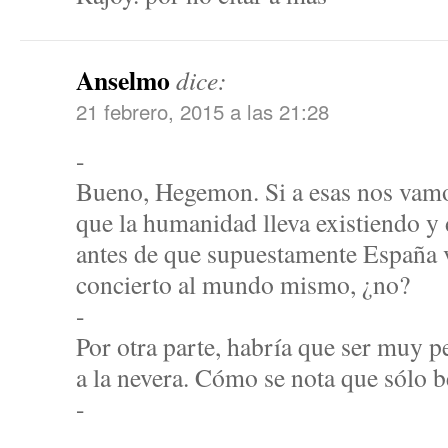
Anselmo
dice:
21 febrero, 2015 a las 21:28
-
Bueno, Hegemon. Si a esas nos vamo
que la humanidad lleva existiendo y
antes de que supuestamente España v
concierto al mundo mismo, ¿no?
-
Por otra parte, habría que ser muy p
a la nevera. Cómo se nota que sólo b
-