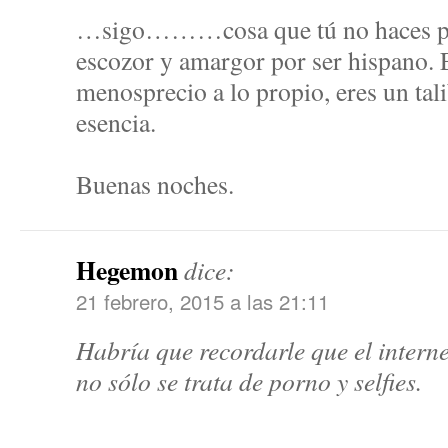
…sigo………cosa que tú no haces pue
escozor y amargor por ser hispano.
menosprecio a lo propio, eres un tal
esencia.
Buenas noches.
Hegemon
dice:
21 febrero, 2015 a las 21:11
Habría que recordarle que el interne
no sólo se trata de porno y selfies.