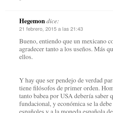
Hegemon
dice:
21 febrero, 2015 a las 21:43
Bueno, entiendo que un mexicano 
agradecer tanto a los useños. Más q
ellos.
Y hay que ser pendejo de verdad par
tiene filósofos de primer orden. Ho
tanto babea por USA debería saber q
fundacional, y económica se la debe 
españoles y a la moneda española de