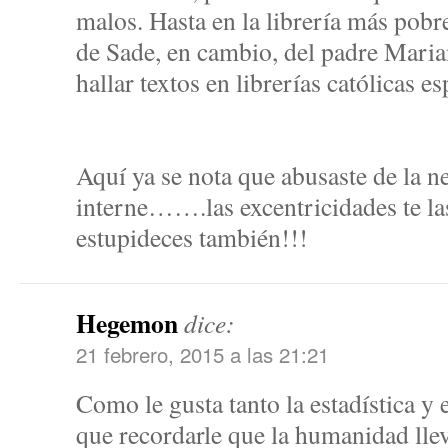
malos. Hasta en la librería más pobr
de Sade, en cambio, del padre Marian
hallar textos en librerías católicas es
Aquí ya se nota que abusaste de la 
interne…….las excentricidades te las
estupideces también!!!
Hegemon
dice:
21 febrero, 2015 a las 21:21
Como le gusta tanto la estadística y
que recordarle que la humanidad llev