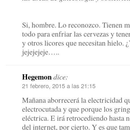
Si, hombre. Lo reconozco. Tienen m
todo para enfriar las cervezas y tene
y otros licores que necesitan hiel
jejejejeje…..
Hegemon
dice:
21 febrero, 2015 a las 21:15
Mañana aborrecerá la electricidad 
electrocutada y que porque los gringo
eléctrica. E irá retrocediendo hasta 
del internet, por cierto. Y es que ta