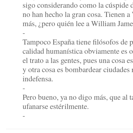
sigo considerando como la cúspide d
no han hecho la gran cosa. Tienen a
más, ¿pero quién lee a William Jame
-
Tampoco España tiene filósofos de p
calidad humanística obviamente es o
el trato a las gentes, pues una cosa e
y otra cosa es bombardear ciudades 
indefensa.
-
Pero bueno, ya no digo más, que al t
ufanarse estérilmente.
-