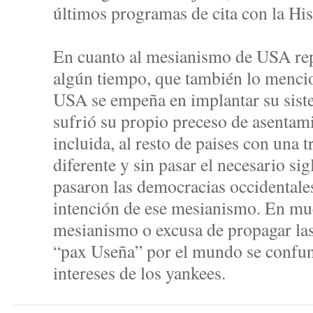
últimos programas de cita con la Hi
En cuanto al mesianismo de USA repe
algún tiempo, que también lo menc
USA se empeña en implantar su siste
sufrió su propio preceso de asentami
incluida, al resto de paises con una 
diferente y sin pasar el necesario si
pasaron las democracias occidentales
intención de ese mesianismo. En mu
mesianismo o excusa de propagar las
“pax Useña” por el mundo se confun
intereses de los yankees.