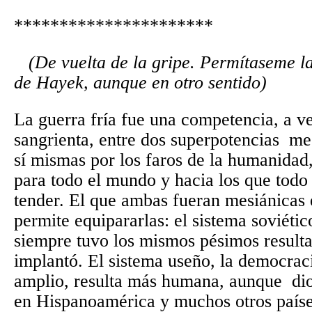
**********************
(De vuelta de la gripe.
Permítaseme la
de Hayek, aunque en otro sentido)
La guerra fría fue una competencia, a v
sangrienta, entre dos superpotencias
mes
sí mismas por los faros de la humanidad
para todo el mundo y hacia los que todo
tender. El que ambas fueran mesiánicas 
permite equipararlas: el sistema soviétic
siempre tuvo los mismos pésimos resulta
implantó. El sistema useño, la democraci
amplio, resulta más humana, aunque
di
en Hispanoamérica y muchos otros paíse