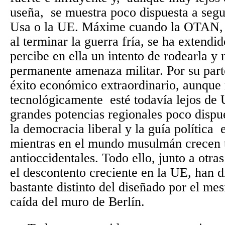
useña,
se muestra poco dispuesta a segu
Usa o la UE. Máxime cuando la OTAN, e
al terminar la guerra fría, se ha extendid
percibe en ella un intento de rodearla y
permanente amenaza militar. Por su part
éxito económico extraordinario, aunque 
tecnológicamente
esté todavía lejos de 
grandes potencias regionales poco dispu
la democracia liberal y la guía política
mientras en el mundo musulmán crecen 
antioccidentales. Todo ello, junto a otr
el descontento creciente en la UE, han
bastante distinto del diseñado por el mes
caída del muro de Berlín.