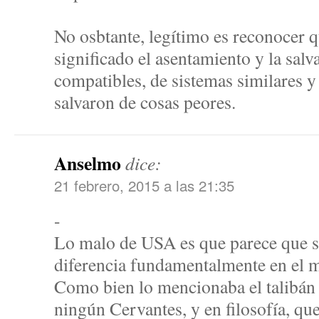
No osbtante, legítimo es reconocer 
significado el asentamiento y la salv
compatibles, de sistemas similares y
salvaron de cosas peores.
Anselmo
dice:
21 febrero, 2015 a las 21:35
-
Lo malo de USA es que parece que s
diferencia fundamentalmente en el m
Como bien lo mencionaba el talibán 
ningún Cervantes, y en filosofía, qu