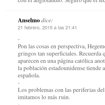
Anselmo
dice:
21 febrero, 2015 a las 21:41
-
Pon las cosas en perspectiva, Hege
gringos tan superficiales. Recuerda
aparecen en una página católica anot
la población estadounidense tiende a
española.
-
Los problemas con las periferias del
imitamos lo más ruin.
-