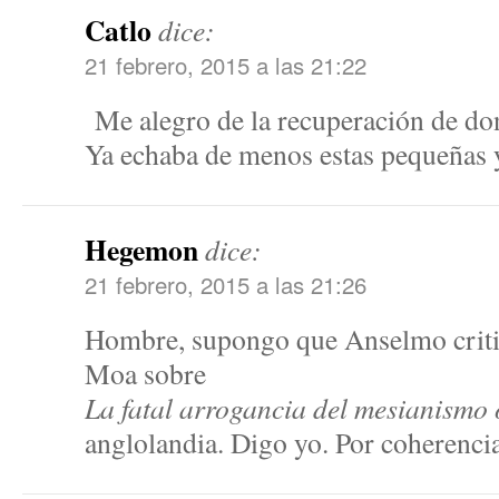
Catlo
dice:
21 febrero, 2015 a las 21:22
Me alegro de la recuperación de don
Ya echaba de menos estas pequeñas y 
Hegemon
dice:
21 febrero, 2015 a las 21:26
Hombre, supongo que Anselmo criti
Moa sobre
La fatal arrogancia del mesianismo
anglolandia. Digo yo. Por coherenci