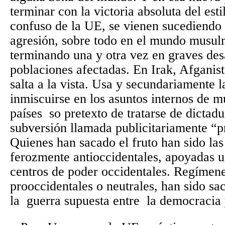
terminar con la victoria absoluta del est
confuso de la UE, se vienen sucediendo 
agresión, sobre todo en el mundo musul
terminando una y otra vez en graves desa
poblaciones afectadas. En Irak, Afganistá
salta a la vista. Usa y secundariamente 
inmiscuirse en los asuntos internos de 
países
so pretexto de tratarse de dictad
subversión llamada publicitariamente “p
Quienes han sacado el fruto han sido las
ferozmente antioccidentales, apoyadas u
centros de poder occidentales. Regímene
prooccidentales o neutrales, han sido sa
la
guerra supuesta entre
la democracia 