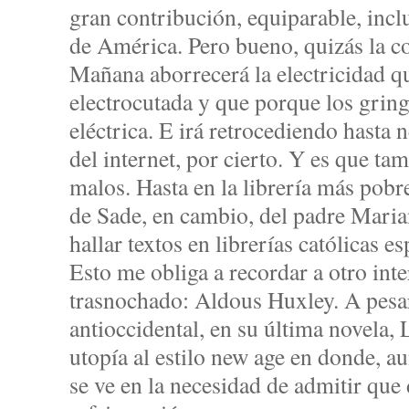
gran contribución, equiparable, incl
de América. Pero bueno, quizás la co
Mañana aborrecerá la electricidad 
electrocutada y que porque los gringo
eléctrica. E irá retrocediendo hasta 
del internet, por cierto. Y es que ta
malos. Hasta en la librería más pobr
de Sade, en cambio, del padre Marian
hallar textos en librerías católicas e
Esto me obliga a recordar a otro int
trasnochado: Aldous Huxley. A pesa
antioccidental, en su última novela, 
utopía al estilo new age en donde, au
se ve en la necesidad de admitir que