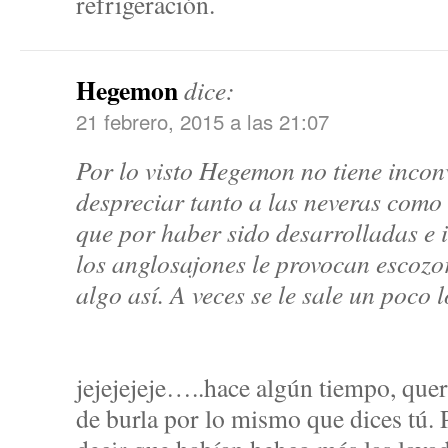
refrigeración.
Hegemon
dice:
21 febrero, 2015 a las 21:07
Por lo visto Hegemon no tiene incon
despreciar tanto a las neveras como 
que por haber sido desarrolladas e 
los anglosajones le provocan escozor
algo así. A veces se le sale un poco l
jejejejeje…..hace algún tiempo, que
de burla por lo mismo que dices tú. 