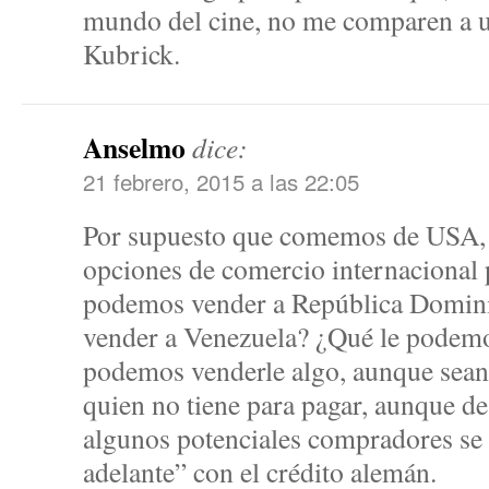
mundo del cine, no me comparen a 
Kubrick.
Anselmo
dice:
21 febrero, 2015 a las 22:05
Por supuesto que comemos de USA, 
opciones de comercio internacional 
podemos vender a República Domin
vender a Venezuela? ¿Qué le podem
podemos venderle algo, aunque sean 
quien no tiene para pagar, aunque de
algunos potenciales compradores se l
adelante” con el crédito alemán.