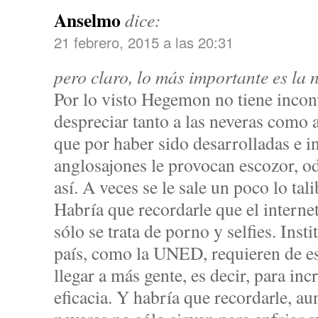
Anselmo
dice:
21 febrero, 2015 a las 20:31
pero claro, lo más importante es la 
Por lo visto Hegemon no tiene inconv
despreciar tanto a las neveras como a
que por haber sido desarrolladas e i
anglosajones le provocan escozor, od
así. A veces se le sale un poco lo tali
Habría que recordarle que el internet
sólo se trata de porno y selfies. Inst
país, como la UNED, requieren de es
llegar a más gente, es decir, para inc
eficacia. Y habría que recordarle, au