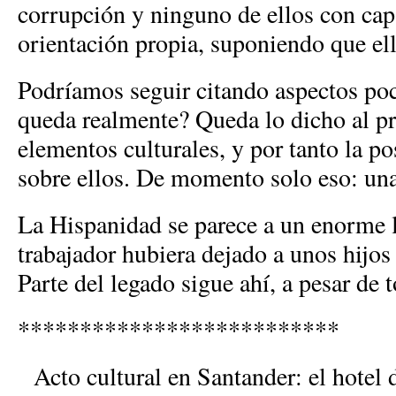
corrupción y ninguno de ellos con ca
orientación propia, suponiendo que ell
Podríamos seguir citando aspectos po
queda realmente? Queda lo dicho al pr
elementos culturales, y por tanto la po
sobre ellos. De momento solo eso: una
La Hispanidad se parece a un enorme 
trabajador hubiera dejado a unos hijos
Parte del legado sigue ahí, a pesar de 
**************************
Acto cultural en Santander: el hotel 