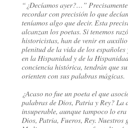
“¿Decíamos ayer?…” Precisamente. D
recordar con precisión lo que decía
teníamos algo que decir. Esta precisi
alcanzan los poetas. Si tenemos raz
historicistas, han de venir en auxilio
plenitud de la vida de los españoles 
en la Hispanidad y de la Hispanidad
conciencia histórica, tendrán que su
orienten con sus palabras mágicas.
¿Acaso no fue un poeta el que asoció
palabras de Dios, Patria y Rey? La d
insuperable, aunque tampoco lo era i
Dios, Patria, Fueros, Rey. Nuestros