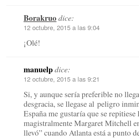
Borakruo
dice:
12 octubre, 2015 a las 9:04
¡Olé!
manuelp
dice:
12 octubre, 2015 a las 9:21
Si, y aunque sería preferible no lleg
desgracia, se llegase al peligro inmi
España me gustaría que se repitiese 
magistralmente Margaret Mitchell en
llevó” cuando Atlanta está a punto d