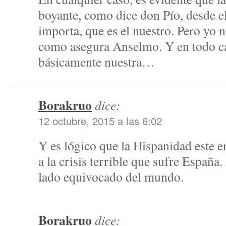
boyante, como dice don Pío, desde el
importa, que es el nuestro. Pero yo 
como asegura Anselmo. Y en todo ca
básicamente nuestra…
Borakruo
dice:
12 octubre, 2015 a las 6:02
Y es lógico que la Hispanidad este e
a la crisis terrible que sufre Españ
lado equivocado del mundo.
Borakruo
dice: