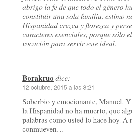
abrigo la fe de que todo el género
constituir una sola familia, estimo n
Hispanidad crezca y florezca y perse
caracteres esenciales, porque sólo 
vocación para servir este ideal.
Borakruo
dice:
12 octubre, 2015 a las 8:21
Soberbio y emocionante, Manuel. Y 
la Hispanidad no ha muerto, que alg
palabras como usted lo hace hoy. A
conmueven…