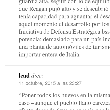
guardia alta, seguir con lo de equil
que Reagan pujó alto y se descubrió
tenía capacidad para aguantar el des
aquel momento el desarrollo por los
Iniciativa de Defensa Estratégica bss
potencia: demasiado para un país in
una planta de automóviles de turism
importar entera de Italia.
lead
dice:
11 octubre, 2015 a las 23:27
“Poner todos los huevos en la misma 
caso –aunque el pueblo llano carezc