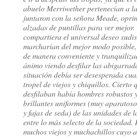
abuelo Merriwether pertenecían a la
juntaron con la señora Meade, oprim
alzadas de puntillas para ver mejor.
compartiera el universal deseo sudis
marcharían del mejor modo posible, 
de manera conveniente y tranquilizado
ánimo viendo desfilar las abigarrad
situación debía ser desesperada cu
tropel de viejos y chiquillos. Cierto 
desfilaban había hombres robustos y
brillantes uniformes (muy aparatos
y fajas de seda) de las unidades de l
entre lo más selecto de la sociedad.
muchos viejos y muchachillos cuyo a