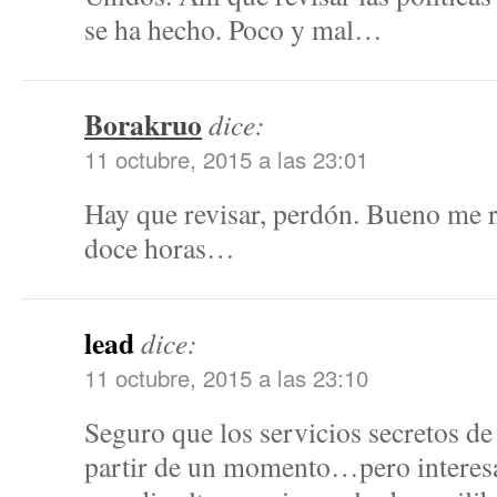
se ha hecho. Poco y mal…
Borakruo
dice:
11 octubre, 2015 a las 23:01
Hay que revisar, perdón. Bueno me r
doce horas…
lead
dice:
11 octubre, 2015 a las 23:10
Seguro que los servicios secretos de
partir de un momento…pero interesa