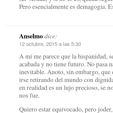
Pero esencialmente es demagogia. E
Anselmo
dice:
12 octubre, 2015 a las 5:30
A mí me parece que la hispanidad, se
acabada y no tiene futuro. No pasa n
inevitable. Anoto, sin embargo, que 
irse retirando del mundo con dignida
en realidad es un lujo precioso, se n
nos fue.
Quiero estar equivocado, pero joder,