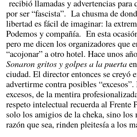
recibió llamadas y advertencias para 
por ser “fascista”. La chusma de donde
libertad es fácil de imaginar: la extre
Podemos y compañía. En esta ocasión 
pero me dicen los organizadores que e
“acojonar” a otro hotel. Hace unos año
Sonaron gritos y golpes a la puerta
en
ciudad. El director entonces se creyó e
advertirme contra posibles “excesos”. E
excesos, de la mentira profesionalizad
respeto intelectual recuerda al Frente 
solo los amigios de la cheka, sino los
razón que sea, rinden pleitesía a los m