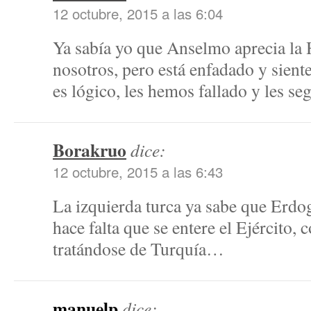
12 octubre, 2015 a las 6:04
Ya sabía yo que Anselmo aprecia la
nosotros, pero está enfadado y sient
es lógico, les hemos fallado y les 
Borakruo
dice:
12 octubre, 2015 a las 6:43
La izquierda turca ya sabe que Erdo
hace falta que se entere el Ejército, 
tratándose de Turquía…
manuelp
dice: