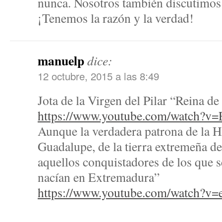
nunca. Nosotros también discutimos su
¡Tenemos la razón y la verdad!
manuelp
dice:
12 octubre, 2015 a las 8:49
Jota de la Virgen del Pilar “Reina de
https://www.youtube.com/watch?
Aunque la verdadera patrona de la H
Guadalupe, de la tierra extremeña d
aquellos conquistadores de los que s
nacían en Extremadura”
https://www.youtube.com/watch?v