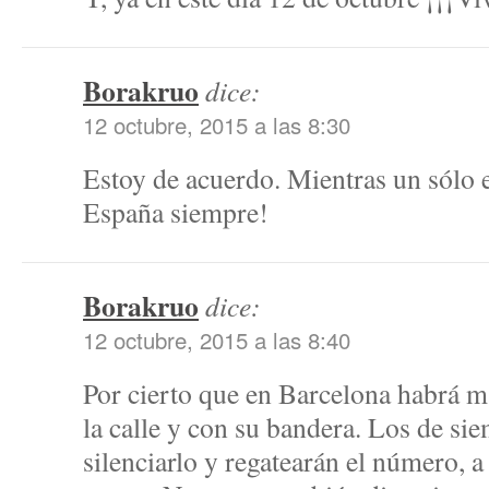
Borakruo
dice:
12 octubre, 2015 a las 8:30
Estoy de acuerdo. Mientras un sólo 
España siempre!
Borakruo
dice:
12 octubre, 2015 a las 8:40
Por cierto que en Barcelona habrá m
la calle y con su bandera. Los de sie
silenciarlo y regatearán el número, 