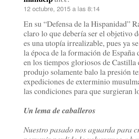
12 octubre, 2015 a las 8:14
En su “Defensa de la Hispanidad” R
claro lo que debería ser el objetivo 
es una utopía irrealizable, pues ya s
la época de la formación de España 
en los tiempos gloriosos de Castilla 
produjo solamente balo la presión ter
expediciones de exterminio musulm
las condiciones para que surgieran l
Un lema de caballeros
Nuestro pasado nos aguarda para cre