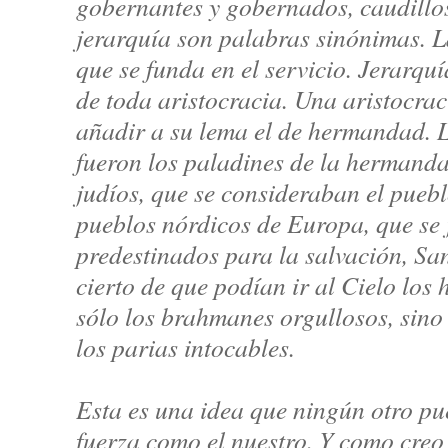
gobernantes y gobernados, caudillos
jerarquía son palabras sinónimas. La
que se funda en el servicio. Jerarquí
de toda aristocracia. Una aristocra
añadir a su lema el de hermandad. 
fueron los paladines de la hermand
judíos, que se consideraban el pueblo
pueblos nórdicos de Europa, que se
predestinados para la salvación, Sa
cierto de que podían ir al Cielo los h
sólo los brahmanes orgullosos, sino 
los parias intocables.
Esta es una idea que ningún otro pu
fuerza como el nuestro. Y como cre