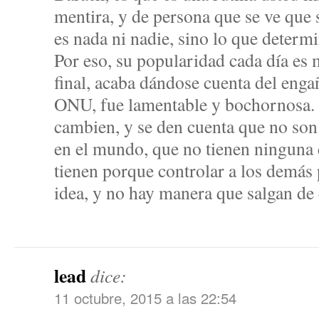
mentira, y de persona que se ve que
es nada ni nadie, sino lo que determ
Por eso, su popularidad cada día es 
final, acaba dándose cuenta del enga
ONU, fue lamentable y bochornosa. 
cambien, y se den cuenta que no so
en el mundo, que no tienen ninguna 
tienen porque controlar a los demás 
idea, y no hay manera que salgan de
lead
dice:
11 octubre, 2015 a las 22:54