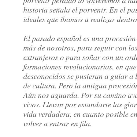
porvenir perdido lo volveremos a ha
historia señala el porvenir. En el pa
ideales que íbamos a realizar dentro
El pasado español es una procesió
más de nosotros, para seguir con los
extranjeros o para soñar con un ord
formaciones revolucionarias, en que 
desconocidos se pusieran a guiar a 
de cultura. Pero la antigua procesió
Aún nos aguarda. Por su camino ava
vivos. Llevan por estandarte las glo
vida verdadera, en cuanto posible en
volver a entrar en fila.