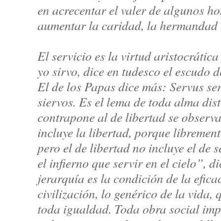
en acrecentar el valer de algunos h
aumentar la caridad, la hermandad 
El servicio es la virtud aristocrática
yo sirvo, dice en tudesco el escudo d
El de los Papas dice más: Servus se
siervos. Es el lema de toda alma dis
contrapone al de libertad se observa
incluye la libertad, porque libremen
pero el de libertad no incluye el de 
el infierno que servir en el cielo”, d
jerarquía es la condición de la eficac
civilización, lo genérico de la vida,
toda igualdad. Toda obra social impl