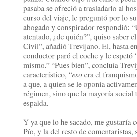
pasaba se ofreció a trasladarlo al hos
curso del viaje, le preguntó por lo su
abogado y conspirador respondió: “
atentado, ¿de quién?”, quiso saber el
Civil”, añadió Trevijano. El, hasta 
conductor paró el coche y le espetó 
mismo.” “Pues bien”, concluía Trevij
característico, “
eso
era el franquismo
a que, a quien se le oponía activamen
régimen, sino que la mayoría social 
espalda.
Y ya que lo he sacado, me gustaría 
Pío, y la del resto de comentaristas,