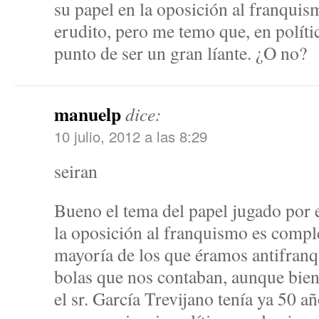
su papel en la oposición al franquis
erudito, pero me temo que, en políti
punto de ser un gran líante. ¿O no?
manuelp
dice:
10 julio, 2012 a las 8:29
seiran
Bueno el tema del papel jugado por e
la oposición al franquismo es compl
mayoría de los que éramos antifranq
bolas que nos contaban, aunque bie
el sr. García Trevijano tenía ya 50 a