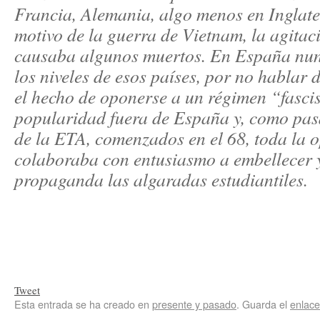
Francia, Alemania, algo menos en Inglat
motivo de la guerra de Vietnam, la agitac
causaba algunos muertos. En España nunca
los niveles de esos países, por no hablar
el hecho de oponerse a un régimen “fasci
popularidad fuera de España y, como pas
de la ETA, comenzados en el 68, toda la o
colaboraba con entusiasmo a embellecer 
propaganda las algaradas estudiantiles.
Tweet
Esta entrada se ha creado en
presente y pasado
. Guarda el
enlac