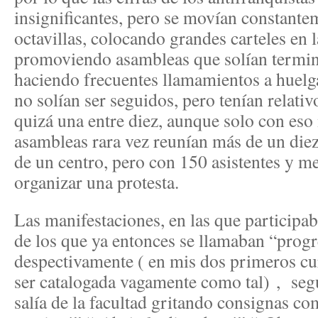
insignificantes, pero se movían constante
octavillas, colocando grandes carteles en l
promoviendo asambleas que solían termin
haciendo frecuentes llamamientos a huelg
no solían ser seguidos, pero tenían relativ
quizá una entre diez, aunque solo con eso
asambleas rara vez reunían más de un die
de un centro, pero con 150 asistentes y m
organizar una protesta.
Las manifestaciones, en las que participa
de los que ya entonces se llamaban “progr
despectivamente ( en mis dos primeros cu
ser catalogada vagamente como tal) , seg
salía de la facultad gritando consignas c