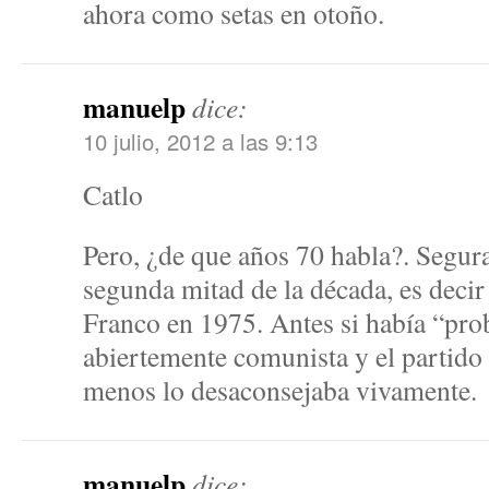
ahora como setas en otoño.
manuelp
dice:
10 julio, 2012 a las 9:13
Catlo
Pero, ¿de que años 70 habla?. Segur
segunda mitad de la década, es decir
Franco en 1975. Antes si había “pro
abiertemente comunista y el partido 
menos lo desaconsejaba vivamente.
manuelp
dice: