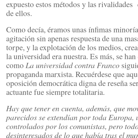
expuesto estos métodos y las rivalidades
de ellos.
Como decía, éramos unas ínfimas minoría
agitación sin apenas respuesta de una mas
torpe, y la explotación de los medios, cr
la universidad era nuestra. Es más, se han 
como
La universidad contra Franco
sigui
propaganda marxista. Recuérdese que aqu
oposición democrática digna de reseña ser
actuante fue siempre totalitaria.
Hay que tener en cuenta, además, que mov
parecidos se extendían por toda Europa, 
controlados por los comunistas, pero todo
desinteresados de lo que había tras el mur