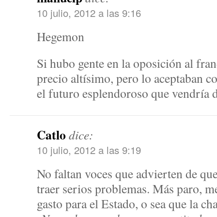
10 julio, 2012 a las 9:16
Hegemon
Si hubo gente en la oposición al fr
precio altísimo, pero lo aceptaban c
el futuro esplendoroso que vendría 
Catlo
dice:
10 julio, 2012 a las 9:19
No faltan voces que advierten de que
traer serios problemas. Más paro, 
gasto para el Estado, o sea que la c