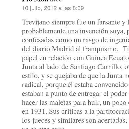
10 julio, 2012 a las 8:39
Trevijano siempre fue un farsante y 
probablemente una invención suya, pa
confesadas como un rasgo de ingenio
del diario Madrid al franquismo. T
papel en relación con Guinea Ecuato
Junta al lado de Santiago Carrillo, 
estilo, y se quejaba de que la Junta 
radical, porque él estaba convencido
estaban a punto de entregar el poder
hacer las maletas para huir, un poc
en 1931. Sus críticas a la partitocrac
los jueces y similares son acertadas, 
ya es otra cosa.