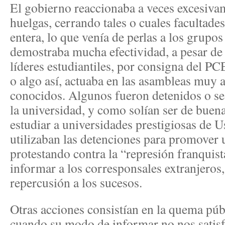
El gobierno reaccionaba a veces excesiva
huelgas, cerrando tales o cuales facultades
entera, lo que venía de perlas a los grupos
demostraba mucha efectividad, a pesar de 
líderes estudiantiles, por consigna del PC
o algo así, actuaba en las asambleas muy a
conocidos. Algunos fueron detenidos o se 
la universidad, y como solían ser de buena
estudiar a universidades prestigiosas de 
utilizaban las detenciones para promover
protestando contra la “represión franquist
informar a los corresponsales extranjeros,
repercusión a los sucesos.
Otras acciones consistían en la quema púb
cuando su modo de informar no nos satisfa