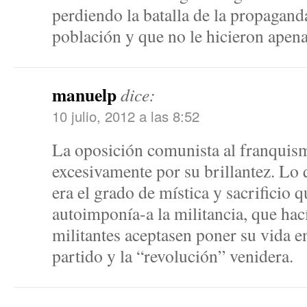
perdiendo la batalla de la propaganda
población y que no le hicieron apena
manuelp
dice:
10 julio, 2012 a las 8:52
La oposición comunista al franquism
excesivamente por su brillantez. Lo 
era el grado de mística y sacrificio 
autoimponía-a la militancia, que ha
militantes aceptasen poner su vida en
partido y la “revolución” venidera.