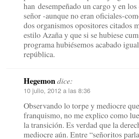
han desempeñado un cargo y en los
señor -aunque no eran oficiales-com
dos organismos opositores citados m
estilo Azaña y que si se hubiese cum
programa hubiésemos acabado igual 
república.
Hegemon
dice:
10 julio, 2012 a las 8:36
Observando lo torpe y mediocre que 
franquismo, no me explico como lueg
la transición. Es verdad que la dere
mediocre aún. Entre “señoritos parl