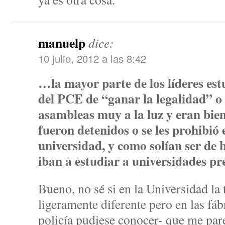
manuelp
dice:
10 julio, 2012 a las 8:42
…la mayor parte de los líderes est
del PCE de “ganar la legalidad” o 
asambleas muy a la luz y eran bie
fueron detenidos o se les prohibió e
universidad, y como solían ser de b
iban a estudiar a universidades pr
Bueno, no sé si en la Universidad la 
ligeramente diferente pero en las fá
policía pudiese conocer- que me par