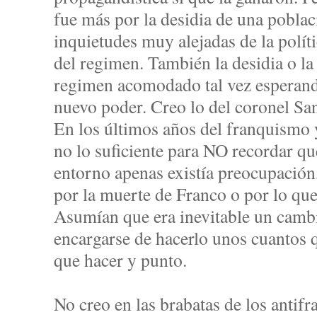
fue más por la desidia de una pobl
inquietudes muy alejadas de la políti
del regimen. También la desidia o la
regimen acomodado tal vez esperand
nuevo poder. Creo lo del coronel Sa
En los últimos años del franquismo
no lo suficiente para NO recordar qu
entorno apenas existía preocupación
por la muerte de Franco o por lo que
Asumían que era inevitable un camb
encargarse de hacerlo unos cuantos 
que hacer y punto.
No creo en las brabatas de los antif