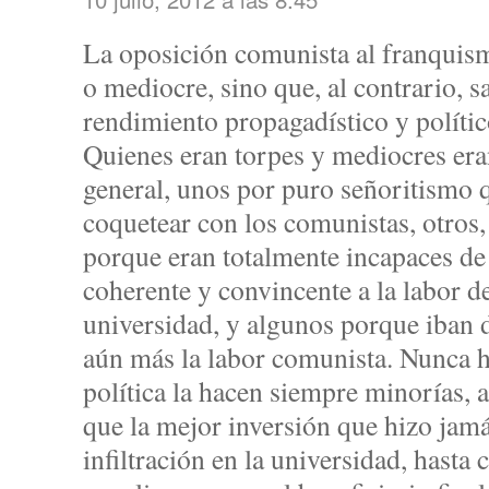
La oposición comunista al franquism
o mediocre, sino que, al contrario, 
rendimiento propagadístico y polític
Quienes eran torpes y mediocres eran
general, unos por puro señoritismo q
coquetear con los comunistas, otros,
porque eran totalmente incapaces de
coherente y convincente a la labor d
universidad, y algunos porque iban d
aún más la labor comunista. Nunca h
política la hacen siempre minorías,
que la mejor inversión que hizo jam
infiltración en la universidad, hasta 