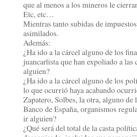
que al menos a los mineros le cierran
Etc, etc…
Mientras tanto subidas de impuestos,
asimilados.
Además:
¿Ha ido a la cárcel alguno de los fin
juancarlista que han expoliado a las 
alguien?
¿Ha ido a la cárcel alguno de los po
lo que ocurrió haya acabando ocurri
Zapatero, Solbes, la otra, alguno de
Banco de España, organismos regula
ir alguien?
¿Qué será del total de la casta políti