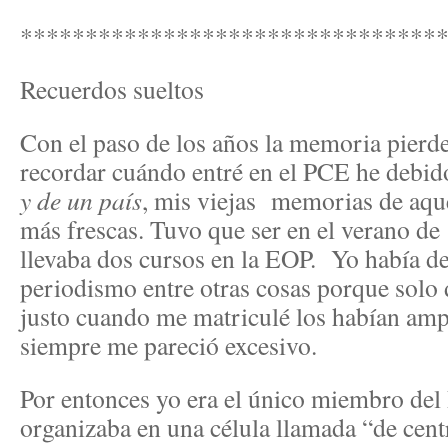
********************************
Recuerdos sueltos
Con el paso de los años la memoria pierd
recordar cuándo entré en el PCE he debid
y de un país
, mis viejas memorias de aqu
más frescas. Tuvo que ser en el verano de
llevaba dos cursos en la EOP. Yo había de
periodismo entre otras cosas porque solo 
justo cuando me matriculé los habían amp
siempre me pareció excesivo.
Por entonces yo era el único miembro del
organizaba en una célula llamada “de cent