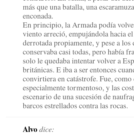
más que una batalla, una escaramuz
enconada.
En principio, la Armada podía volver 
viento arreció, empujándola hacia el
derrotada propiamente, y pese a los 
conservaba casi todas, pero había fr
solo le quedaba intentar volver a Es
británicas. E iba a ser entonces cuan
convirtiera en catástrofe. Fue, como
especialmente tormentoso, y las cost
escenario de una sucesión de naufra
barcos estrellados contra las rocas.
Alvo
dice: