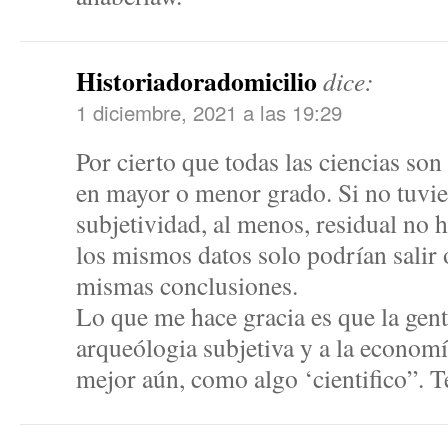
Historiadoradomicilio
dice:
1 diciembre, 2021 a las 19:29
Por cierto que todas las ciencias son
en mayor o menor grado. Si no tuvi
subjetividad, al menos, residual no 
los mismos datos solo podrían salir 
mismas conclusiones.
Lo que me hace gracia es que la gent
arqueólogia subjetiva y a la econom
mejor aún, como algo ‘cientifico”. T