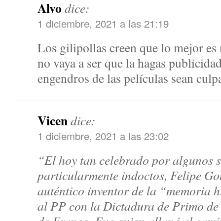
Alvo
dice:
1 diciembre, 2021 a las 21:19
Los gilipollas creen que lo mejor es 
no vaya a ser que la hagas publicid
engendros de las películas sean cul
Vicen
dice:
1 diciembre, 2021 a las 23:02
“El hoy tan celebrado por algunos s
particularmente indoctos, Felipe Go
auténtico inventor de la “memoria h
al PP con la Dictadura de Primo de 