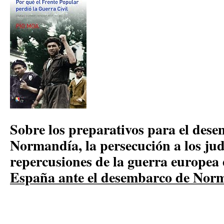
Sobre los preparativos para el des
Normandía, la persecución a los jud
repercusiones de la guerra europe
España ante el desembarco de Nor