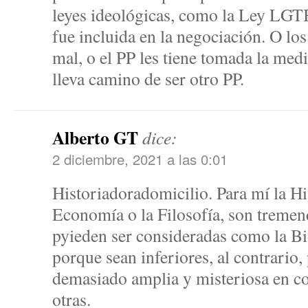
leyes ideológicas, como la Ley LGT
fue incluida en la negociación. O 
mal, o el PP les tiene tomada la med
lleva camino de ser otro PP.
Alberto GT
dice:
2 diciembre, 2021 a las 0:01
Historiadoradomicilio. Para mí la His
Economía o la Filosofía, son tremen
pyieden ser consideradas como la Bio
porque sean inferiores, al contrario,
demasiado amplia y misteriosa en c
otras.