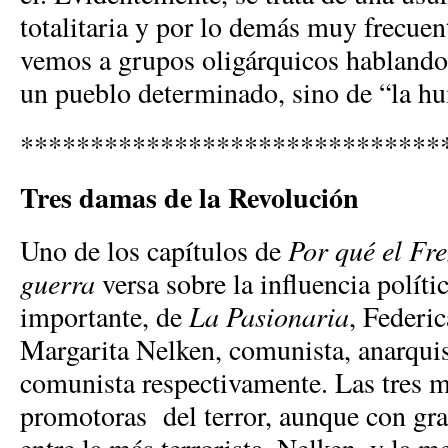
totalitaria y por lo demás muy frecuen
vemos a grupos oligárquicos hablando
un pueblo determinado, sino de “la h
******************************
Tres damas de la Revolución
Uno de los capítulos de
Por qué el Fre
guerra
versa sobre la influencia políti
importante, de
La Pasionaria
, Federi
Margarita Nelken, comunista, anarquist
comunista respectivamente. Las tres m
promotoras del terror, aunque con gra