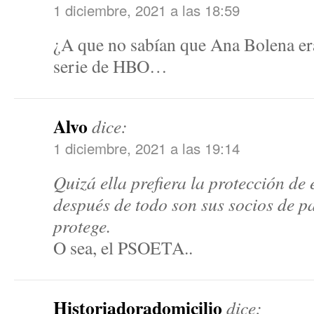
1 diciembre, 2021 a las 18:59
¿A que no sabían que Ana Bolena era
serie de HBO…
Alvo
dice:
1 diciembre, 2021 a las 19:14
Quizá ella prefiera la protección de 
después de todo son sus socios de pa
protege.
O sea, el PSOETA..
Historiadoradomicilio
dice: