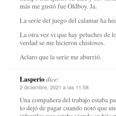
más me gustó fue Oldboy. Ja.
La serie del juego del calamar ha h
La otra vez vi que hay peluches de lo
verdad se me hicieron chistosos.
Aclaro que la serie me aburrió.
Lasperio
dice:
2 diciembre, 2021 a las 11:58
Una compañera del trabajo estaba pa
lo dejó de pagar cuando notó que un
infantiles que estaba viendo su hijo