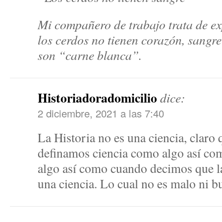
Mi compañero de trabajo trata de ex
los cerdos no tienen corazón, sangre
son “carne blanca”.
Historiadoradomicilio
dice:
2 diciembre, 2021 a las 7:40
La Historia no es una ciencia, claro 
definamos ciencia como algo así com
algo así como cuando decimos que la 
una ciencia. Lo cual no es malo ni b