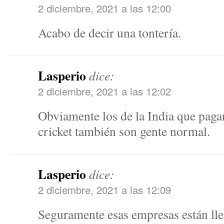
2 diciembre, 2021 a las 12:00
Acabo de decir una tontería.
Lasperio
dice:
2 diciembre, 2021 a las 12:02
Obviamente los de la India que pagan
cricket también son gente normal.
Lasperio
dice:
2 diciembre, 2021 a las 12:09
Seguramente esas empresas están lle