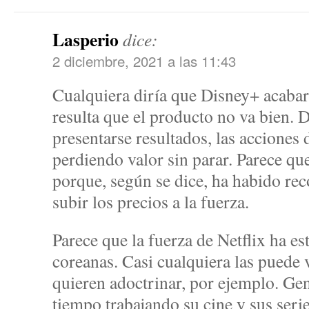
Lasperio
dice:
2 diciembre, 2021 a las 11:43
Cualquiera diría que Disney+ acabarí
resulta que el producto no va bien. 
presentarse resultados, las acciones
perdiendo valor sin parar. Parece que
porque, según se dice, ha habido re
subir los precios a la fuerza.
Parece que la fuerza de Netflix ha es
coreanas. Casi cualquiera las puede v
quieren adoctrinar, por ejemplo. Ge
tiempo trabajando su cine y sus ser