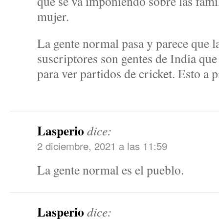
que se va imponiendo sobre las famil
mujer.
La gente normal pasa y parece que l
suscriptores son gentes de India que
para ver partidos de cricket. Esto a 
Lasperio
dice:
2 diciembre, 2021 a las 11:59
La gente normal es el pueblo.
Lasperio
dice: