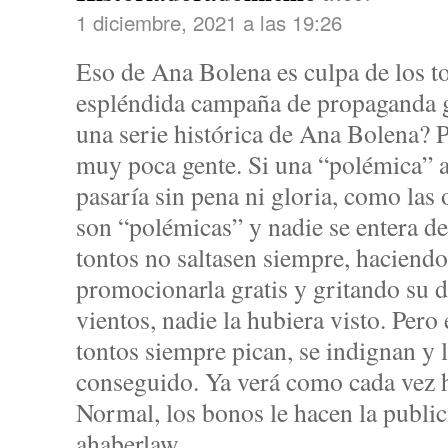
1 diciembre, 2021 a las 19:26
Eso de Ana Bolena es culpa de los t
espléndida campaña de propaganda gr
una serie histórica de Ana Bolena? P
muy poca gente. Si una “polémica” a
pasaría sin pena ni gloria, como las 
son “polémicas” y nadie se entera de 
tontos no saltasen siempre, haciendo 
promocionarla gratis y gritando su d
vientos, nadie la hubiera visto. Pero
tontos siempre pican, se indignan y l
conseguido. Ya verá como cada vez 
Normal, los bonos le hacen la public
ahaberlaw.