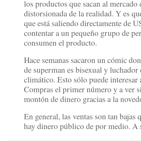
los productos que sacan al mercado 
distorsionada de la realidad. Y es q
que está saliendo directamente de U
contentar a un pequeño grupo de per
consumen el producto.
Hace semanas sacaron un cómic dond
de superman es bisexual y luchador 
climático. Esto sólo puede interesar
Compras el primer número y a ver si
montón de dinero gracias a la noved
En general, las ventas son tan bajas
hay dinero público de por medio. A