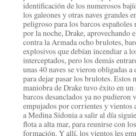
identificación de los numerosos bají
los galeones y otras naves grandes en
peligroso para los barcos españoles
por la noche, Drake, aprovechando el
contra la Armada ocho brulotes, bar
explosivos que debían incendiar a lo
interceptados, pero los demás entrar
unas 40 naves se vieron obligadas a
para dejar pasar los brulotes. Estos 
maniobra de Drake tuvo éxito en un 
barcos desanclados ya no pudieron v
empujados por corrientes y vientos 
a Medina Sidonia a salir al día sigui
flota a alta mar, para reunirse con l
formación. Y allí, los vientos les em