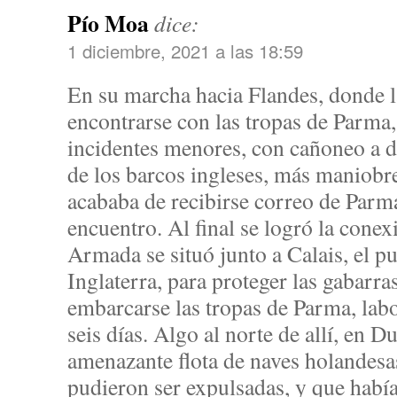
Pío Moa
dice:
1 diciembre, 2021 a las 18:59
En su marcha hacia Flandes, donde 
encontrarse con las tropas de Parma
incidentes menores, con cañoneo a di
de los barcos ingleses, más maniobr
acababa de recibirse correo de Parma
encuentro. Al final se logró la conexi
Armada se situó junto a Calais, el p
Inglaterra, para proteger las gabarra
embarcarse las tropas de Parma, lab
seis días. Algo al norte de allí, en 
amenazante flota de naves holandesa
pudieron ser expulsadas, y que había