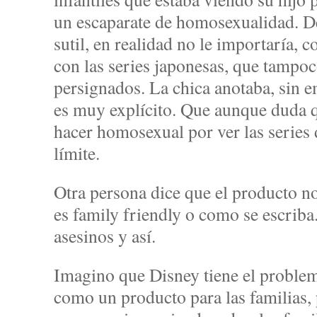
un escaparate de homosexualidad. De
sutil, en realidad no le importaría,
con las series japonesas, que tampoc
persignados. La chica anotaba, sin 
es muy explícito. Que aunque duda q
hacer homosexual por ver las series
límite.
Otra persona dice que el producto no
es family friendly o como se escriba
asesinos y así.
Imagino que Disney tiene el problem
como un producto para las familias, 