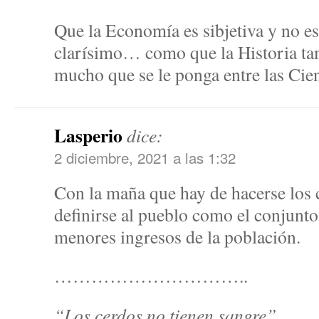
Que la Economía es sibjetiva y no es 
clarísimo… como que la Historia tam
mucho que se le ponga entre las Cien
Lasperio
dice:
2 diciembre, 2021 a las 1:32
Con la maña que hay de hacerse los c
definirse al pueblo como el conjunto 
menores ingresos de la población.
…………………………..
“Los cerdos no tienen sangre”