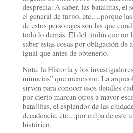
desprecia: A saber, las batallitas, el 
el general de turno, etc….porque las 
de estos personajes son las que con
todo lo demás. El del titulín que no 
saber estas cosas por obligación de 
igual que antes de obtenerlo.
Nota: la Historia y los investigadore
minucias” que menciono. La arqueolo
sirven para conocer esos detalles ca
por cierto marcan otros a mayor escal
batallitas, el esplendor de las ciudad
decadencia, etc…por culpa de este u
histórico.