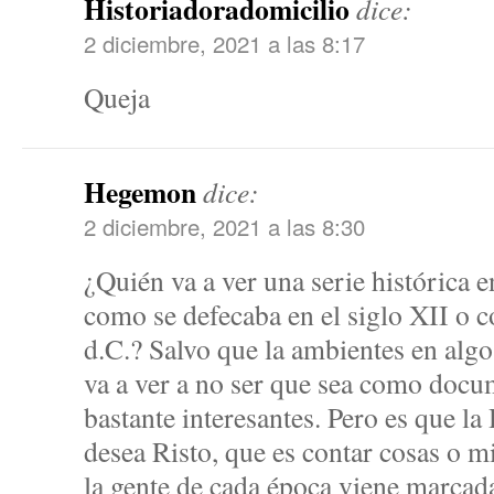
Historiadoradomicilio
dice:
2 diciembre, 2021 a las 8:17
Queja
Hegemon
dice:
2 diciembre, 2021 a las 8:30
¿Quién va a ver una serie histórica 
como se defecaba en el siglo XII o 
d.C.? Salvo que la ambientes en algo 
va a ver a no ser que sea como docu
bastante interesantes. Pero es que la
desea Risto, que es contar cosas o m
la gente de cada época viene marcada