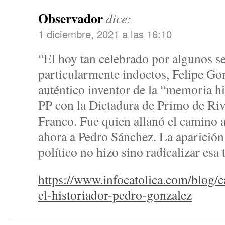
Observador
dice:
1 diciembre, 2021 a las 16:10
“El hoy tan celebrado por algunos se
particularmente indoctos, Felipe Go
auténtico inventor de la “memoria hi
PP con la Dictadura de Primo de Riv
Franco. Fue quien allanó el camino 
ahora a Pedro Sánchez. La aparició
político no hizo sino radicalizar esa
https://www.infocatolica.com/blog/
el-historiador-pedro-gonzalez