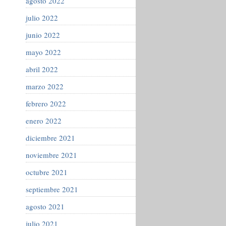
agosto 2022
julio 2022
junio 2022
mayo 2022
abril 2022
marzo 2022
febrero 2022
enero 2022
diciembre 2021
noviembre 2021
octubre 2021
septiembre 2021
agosto 2021
julio 2021