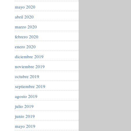
mayo 2020
abril 2020
marzo 2020
febrero 2020
enero 2020
diciembre 2019
noviembre 2019
octubre 2019
septiembre 2019
agosto 2019
julio 2019
junio 2019
mayo 2019