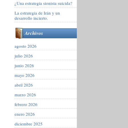
¿Una estrategia sionista suicida?
La estrategia de Irán y un
desarrollo incierto.
Archivos
agosto 2026
julio 2026
junio 2026
mayo 2026
abril 2026
marzo 2026
febrero 2026
enero 2026
diciembre 2025