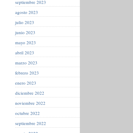
septiembre 2023
agosto 2023
julio 2023
junio 2023
mayo 2023
abril 2023
marzo 2023
febrero 2023
enero 2023
diciembre 2022
noviembre 2022
octubre 2022
septiembre 2022