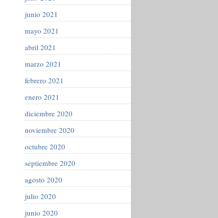
junio 2021
mayo 2021
abril 2021
marzo 2021
febrero 2021
enero 2021
diciembre 2020
noviembre 2020
octubre 2020
septiembre 2020
agosto 2020
julio 2020
junio 2020