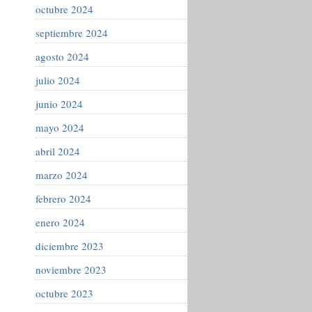
octubre 2024
septiembre 2024
agosto 2024
julio 2024
junio 2024
mayo 2024
abril 2024
marzo 2024
febrero 2024
enero 2024
diciembre 2023
noviembre 2023
octubre 2023