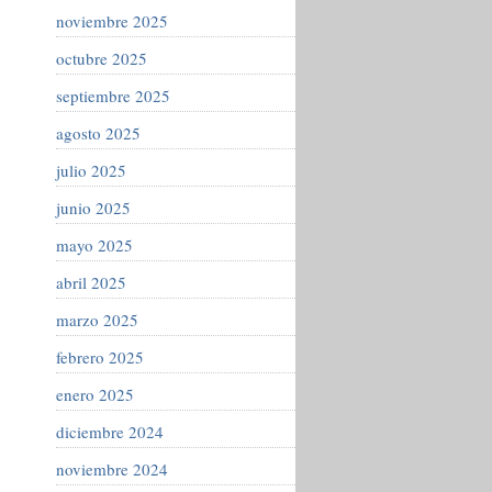
noviembre 2025
octubre 2025
septiembre 2025
agosto 2025
julio 2025
junio 2025
mayo 2025
abril 2025
marzo 2025
febrero 2025
enero 2025
diciembre 2024
noviembre 2024