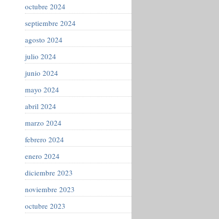
octubre 2024
septiembre 2024
agosto 2024
julio 2024
junio 2024
mayo 2024
abril 2024
marzo 2024
febrero 2024
enero 2024
diciembre 2023
noviembre 2023
octubre 2023