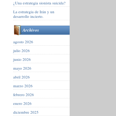
¿Una estrategia sionista suicida?
La estrategia de Irán y un
desarrollo incierto.
Archivos
agosto 2026
julio 2026
junio 2026
mayo 2026
abril 2026
marzo 2026
febrero 2026
enero 2026
diciembre 2025