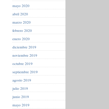
mayo 2020
abril 2020
marzo 2020
febrero 2020
enero 2020
diciembre 2019
noviembre 2019
octubre 2019
septiembre 2019
agosto 2019
julio 2019
junio 2019
mayo 2019