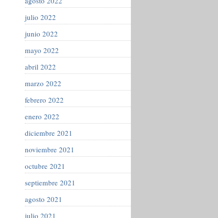
agosto 2022
julio 2022
junio 2022
mayo 2022
abril 2022
marzo 2022
febrero 2022
enero 2022
diciembre 2021
noviembre 2021
octubre 2021
septiembre 2021
agosto 2021
julio 2021