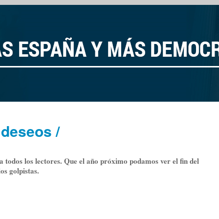
 deseos /
a todos los lectores. Que el año próximo podamos ver el fin del
os golpistas.