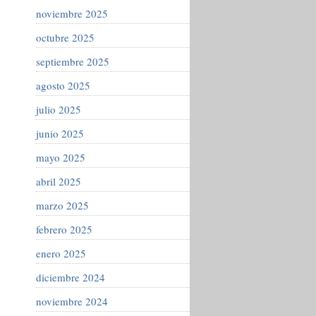
noviembre 2025
octubre 2025
septiembre 2025
agosto 2025
julio 2025
junio 2025
mayo 2025
abril 2025
marzo 2025
febrero 2025
enero 2025
diciembre 2024
noviembre 2024