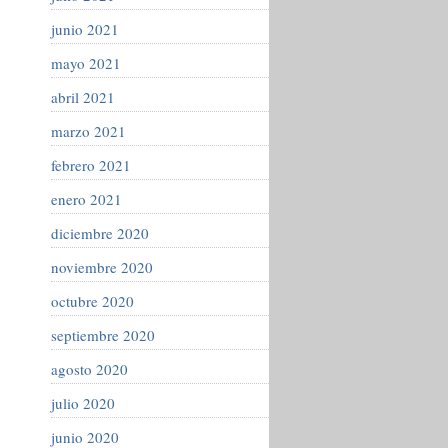
junio 2021
mayo 2021
abril 2021
marzo 2021
febrero 2021
enero 2021
diciembre 2020
noviembre 2020
octubre 2020
septiembre 2020
agosto 2020
julio 2020
junio 2020