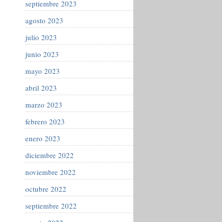
septiembre 2023
agosto 2023
julio 2023
junio 2023
mayo 2023
abril 2023
marzo 2023
febrero 2023
enero 2023
diciembre 2022
noviembre 2022
octubre 2022
septiembre 2022