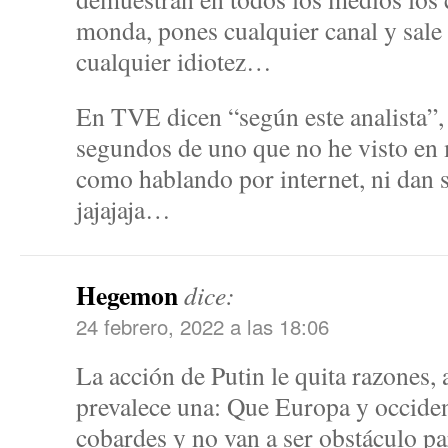
monda, pones cualquier canal y sale
cualquier idiotez…
En TVE dicen “según este analista”,
segundos de uno que no he visto en m
como hablando por internet, ni dan
jajajaja…
Hegemon
dice:
24 febrero, 2022 a las 18:06
La acción de Putin le quita razones, 
prevalece una: Que Europa y occide
cobardes y no van a ser obstáculo pa