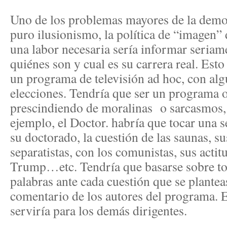
Uno de los problemas mayores de la democ
puro ilusionismo, la política de “imagen” d
una labor necesaria sería informar seriam
quiénes son y cual es su carrera real. Est
un programa de televisión ad hoc, con alg
elecciones. Tendría que ser un programa o
prescindiendo de moralinas o sarcasmos, 
ejemplo, el Doctor. habría que tocar una s
su doctorado, la cuestión de las saunas, s
separatistas, con los comunistas, sus acti
Trump…etc. Tendría que basarse sobre to
palabras ante cada cuestión que se plante
comentario de los autores del programa.
serviría para los demás dirigentes.