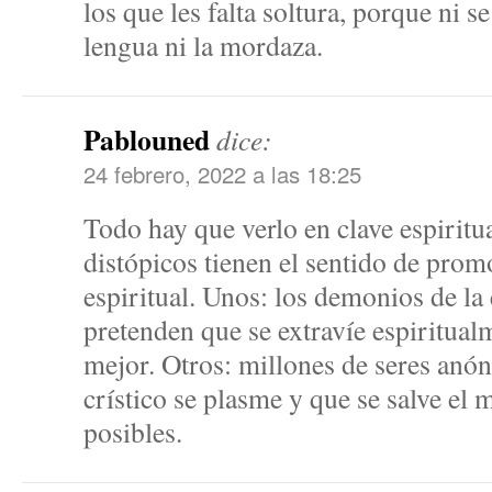
los que les falta soltura, porque ni se
lengua ni la mordaza.
Pablouned
dice:
24 febrero, 2022 a las 18:25
Todo hay que verlo en clave espiritu
distópicos tienen el sentido de prom
espiritual. Unos: los demonios de la é
pretenden que se extravíe espiritual
mejor. Otros: millones de seres anó
crístico se plasme y que se salve e
posibles.