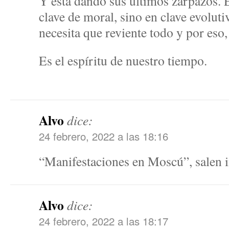
Y está dando sus últimos zarpazos. 
clave de moral, sino en clave evolut
necesita que reviente todo y por eso
Es el espíritu de nuestro tiempo.
Alvo
dice:
24 febrero, 2022 a las 18:16
“Manifestaciones en Moscú”, salen i
Alvo
dice:
24 febrero, 2022 a las 18:17