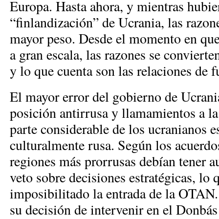
Europa. Hasta ahora, y mientras hubier
“finlandización” de Ucrania, las razon
mayor peso. Desde el momento en que 
a gran escala, las razones se conviert
y lo que cuenta son las relaciones de f
El mayor error del gobierno de Ucrani
posición antirrusa y llamamientos a 
parte considerable de los ucranianos e
culturalmente rusa. Según los acuerdo
regiones más prorrusas debían tener 
veto sobre decisiones estratégicas, lo 
imposibilitado la entrada de la OTAN.
su decisión de intervenir en el Donbá