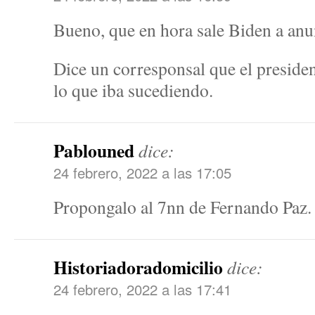
Bueno, que en hora sale Biden a anu
Dice un corresponsal que el preside
lo que iba sucediendo.
Pablouned
dice:
24 febrero, 2022 a las 17:05
Propongalo al 7nn de Fernando Paz.
Historiadoradomicilio
dice:
24 febrero, 2022 a las 17:41