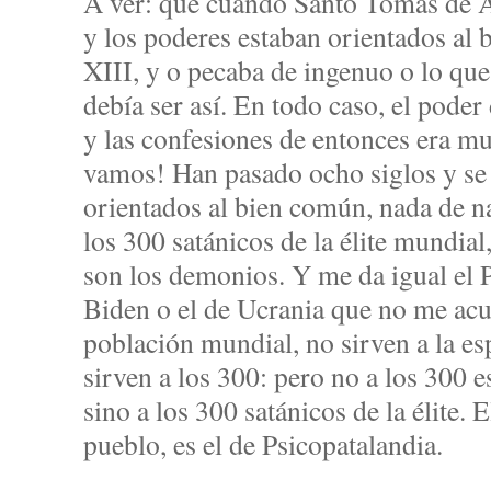
A ver: que cuando Santo Tomás de Aq
y los poderes estaban orientados al 
XIII, y o pecaba de ingenuo o lo que
debía ser así. En todo caso, el poder
y las confesiones de entonces era muy
vamos! Han pasado ocho siglos y se
orientados al bien común, nada de n
los 300 satánicos de la élite mundial
son los demonios. Y me da igual el
Biden o el de Ucrania que no me acu
población mundial, no sirven a la es
sirven a los 300: pero no a los 300 
sino a los 300 satánicos de la élite. 
pueblo, es el de Psicopatalandia.