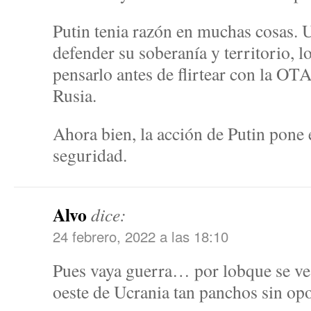
Putin tenia razón en muchas cosas. U
defender su soberanía y territorio, l
pensarlo antes de flirtear con la OT
Rusia.
Ahora bien, la acción de Putin pone 
seguridad.
Alvo
dice:
24 febrero, 2022 a las 18:10
Pues vaya guerra… por lobque se ve 
oeste de Ucrania tan panchos sin o