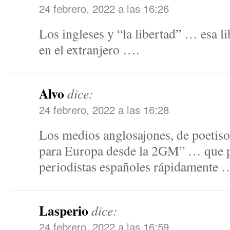
24 febrero, 2022 a las 16:26
Los ingleses y “la libertad” … esa li
en el extranjero ….
Alvo
dice:
24 febrero, 2022 a las 16:28
Los medios anglosajones, de poetiso
para Europa desde la 2GM” … que p
periodistas españoles rápidamente 
Lasperio
dice:
24 febrero, 2022 a las 16:59