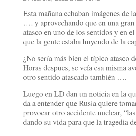
Esta mañana echaban imágenes de la
…. y aprovechando que en una gran a
atasco en uno de los sentidos y en e
que la gente estaba huyendo de la ca
¿No sería más bien el típico atasco 
Horas despues, se veía esa misma ave
otro sentido atascado también ….
Luego en LD dan un noticia en la qu
da a entender que Rusia quiere toma
provocar otro accidente nuclear, “la
dando su vida para que la tragedia 