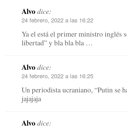
Alvo
dice:
24 febrero, 2022 a las 16:22
Ya el está el primer ministro inglés s
libertad” y bla bla bla …
Alvo
dice:
24 febrero, 2022 a las 16:25
Un periodista ucraniano, “Putin se h
jajajaja
Alvo
dice: