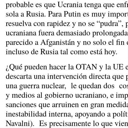
probable es que Ucrania tenga que enf
sola a Rusia. Para Putin es muy import
resuelva con rapidez y no se “pudra”, 
ucraniana fuera demasiado prolongada,
parecido a Afganistán y no solo el fin 
incluso de Rusia tal como está hoy.
¿Qué pueden hacer la OTAN y la UE e
descarta una intervención directa que
una guerra nuclear, le quedan dos co
y medios al gobierno ucraniano, e imp
sanciones que arruinen en gran medida
inestabilidad interna, apoyando a polí
Navalni). Es precisamente lo que vien