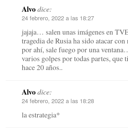
Alvo
dice:
24 febrero, 2022 a las 18:27
jajaja… salen unas imágenes en TVE..
tragedia de Rusia ha sido atacar con
por ahí, sale fuego por una ventana
varios golpes por todas partes, que ti
hace 20 años..
Alvo
dice:
24 febrero, 2022 a las 18:28
la estrategia*