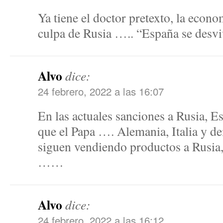
Ya tiene el doctor pretexto, la econ
culpa de Rusia ….. “España se desvi
Alvo
dice:
24 febrero, 2022 a las 16:07
En las actuales sanciones a Rusia, E
que el Papa …. Alemania, Italia y dem
siguen vendiendo productos a Rusia,
……
Alvo
dice:
24 febrero, 2022 a las 16:12