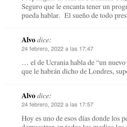
Seguro que le encanta tener un prog
pueda hablar. El sueño de todo pres
Alvo
dice:
24 febrero, 2022 a las 17:47
… el de Ucrania habla de “un nuevo 
que le habrán dicho de Londres, s
Alvo
dice:
24 febrero, 2022 a las 17:57
Hoy es uno de esos días donde los pe
demuestran en todos los medios los