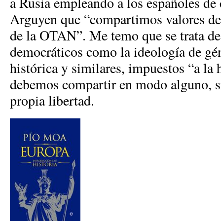
a Rusia empleando a los españoles de 
Arguyen que “compartimos valores dem
de la OTAN”. Me temo que se trata de 
democráticos como la ideología de gé
histórica y similares, impuestos “a la 
debemos compartir en modo alguno, s
propia libertad.