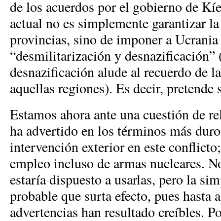
de los acuerdos por el gobierno de Kíe
actual no es simplemente garantizar la
provincias, sino de imponer a Ucrania
“desmilitarización y desnazificación” (
desnazificación alude al recuerdo de
aquellas regiones). Es decir, pretende s
Estamos ahora ante una cuestión de rel
ha advertido en los términos más duro
intervención exterior en este conflicto;
empleo incluso de armas nucleares. N
estaría dispuesto a usarlas, pero la s
probable que surta efecto, pues hasta 
advertencias han resultado creíbles. Po