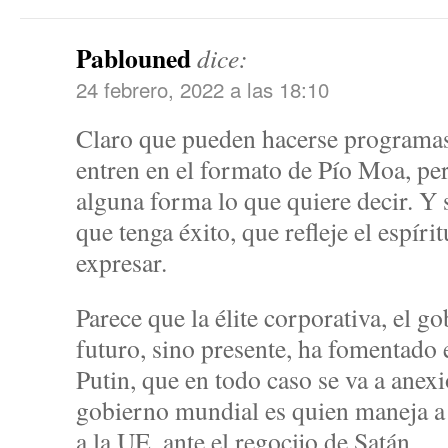
Pablouned
dice:
24 febrero, 2022 a las 18:10
Claro que pueden hacerse programas 
entren en el formato de Pío Moa, pe
alguna forma lo que quiere decir. Y
que tenga éxito, que refleje el espíri
expresar.
Parece que la élite corporativa, el 
futuro, sino presente, ha fomentado
Putin, que en todo caso se va a anex
gobierno mundial es quien maneja a
a la UE, ante el regocijo de Satán.