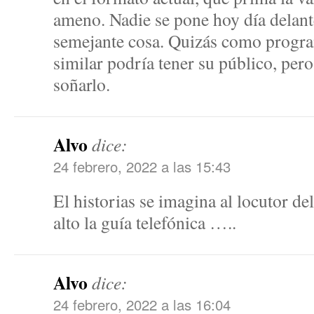
ameno. Nadie se pone hoy día delante
semejante cosa. Quizás como progra
similar podría tener su público, pero 
soñarlo.
Alvo
dice:
24 febrero, 2022 a las 15:43
El historias se imagina al locutor d
alto la guía telefónica …..
Alvo
dice:
24 febrero, 2022 a las 16:04