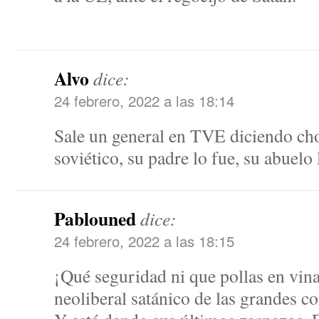
Alvo
dice:
24 febrero, 2022 a las 18:14
Sale un general en TVE diciendo cho
soviético, su padre lo fue, su abuel
Pablouned
dice:
24 febrero, 2022 a las 18:15
¡Qué seguridad ni que pollas en vin
neoliberal satánico de las grandes co