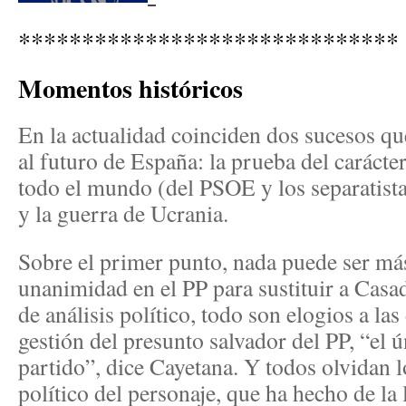
******************************
Momentos históricos
En la actualidad coinciden dos sucesos qu
al futuro de España: la prueba del carácte
todo el mundo (del PSOE y los separatista
y la guerra de Ucrania.
Sobre el primer punto, nada puede ser más 
unanimidad en el PP para sustituir a Cas
de análisis político, todo son elogios a las
gestión del presunto salvador del PP, “el ú
partido”, dice Cayetana. Y todos olvidan lo
político del personaje, que ha hecho de la