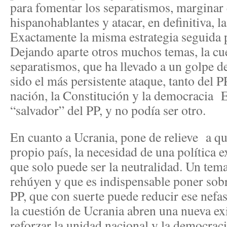
para fomentar los separatismos, marginar e
hispanohablantes y atacar, en definitiva, 
Exactamente la misma estrategia seguida 
Dejando aparte otros muchos temas, la cue
separatismos, que ha llevado a un golpe d
sido el más persistente ataque, tanto del 
nación, la Constitución y la democracia E
“salvador” del PP, y no podía ser otro.
En cuanto a Ucrania, pone de relieve a qu
propio país, la necesidad de una política 
que solo puede ser la neutralidad. Un tema
rehúyen y que es indispensable poner sobre
PP, que con suerte puede reducir ese nefas
la cuestión de Ucrania abren una nueva exi
reforzar la unidad nacional y la democraci