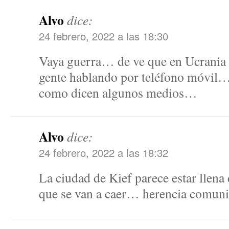
Alvo
dice:
24 febrero, 2022 a las 18:30
Vaya guerra… de ve que en Ucrania ti
gente hablando por teléfono móvil
como dicen algunos medios…
Alvo
dice:
24 febrero, 2022 a las 18:32
La ciudad de Kief parece estar llena 
que se van a caer… herencia comun