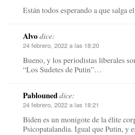
Están todos esperando a que salga
Alvo
dice:
24 febrero, 2022 a las 18:20
Bueno, y los periodistas liberales so
“Los Sudetes de Putin”…
Pablouned
dice:
24 febrero, 2022 a las 18:21
Biden es un monigote de la élite cor
Psicopatalandia. Igual que Putin, y 